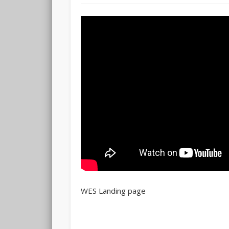
WES Landing page