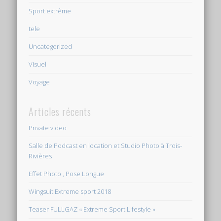
Sport extrême
tele
Uncategorized
Visuel
Voyage
Articles récents
Private video
Salle de Podcast en location et Studio Photo à Trois-
Rivières
Effet Photo , Pose Longue
Wingsuit Extreme sport 2018
Teaser FULLGAZ « Extreme Sport Lifestyle »