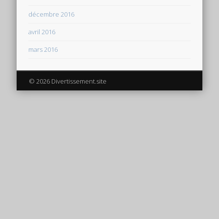
décembre 2016
avril 2016
mars 2016
© 2026 Divertissement.site