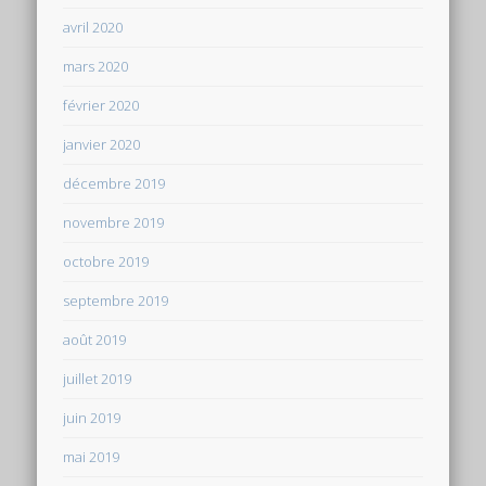
avril 2020
mars 2020
février 2020
janvier 2020
décembre 2019
novembre 2019
octobre 2019
septembre 2019
août 2019
juillet 2019
juin 2019
mai 2019