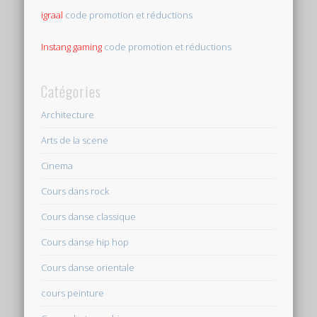
igraal
code promotion et réductions
Instang gaming
code promotion et réductions
Catégories
Architecture
Arts de la scene
Cinema
Cours dans rock
Cours danse classique
Cours danse hip hop
Cours danse orientale
cours peinture