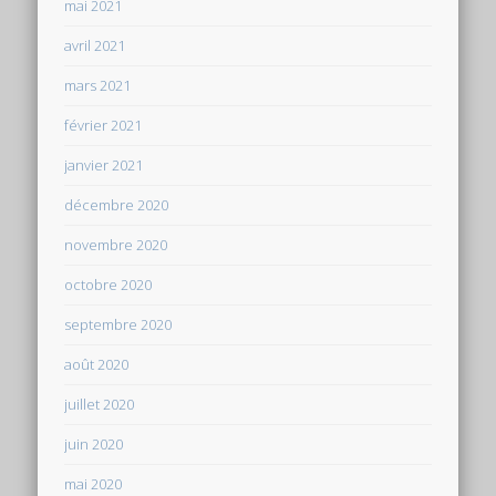
mai 2021
avril 2021
mars 2021
février 2021
janvier 2021
décembre 2020
novembre 2020
octobre 2020
septembre 2020
août 2020
juillet 2020
juin 2020
mai 2020