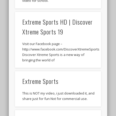
video for school.
Extreme Sports HD | Discover
Xtreme Sports 19
Visit our Facebook page –
http://www.facebook.com/DiscoverXtremeSports
Discover Xtreme Sports is a new way of
bringing the world of
Extreme Sports
This is NOT my video, i just downloaded it, and
share just for fun Not for commercial use.