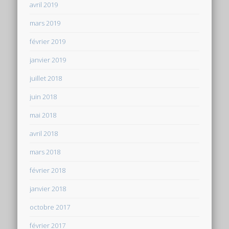
avril 2019
mars 2019
février 2019
janvier 2019
juillet 2018
juin 2018
mai 2018
avril 2018
mars 2018
février 2018
janvier 2018
octobre 2017
février 2017