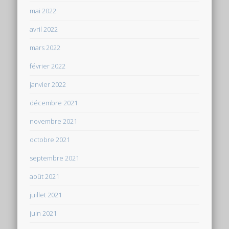
mai 2022
avril 2022
mars 2022
février 2022
janvier 2022
décembre 2021
novembre 2021
octobre 2021
septembre 2021
août 2021
juillet 2021
juin 2021