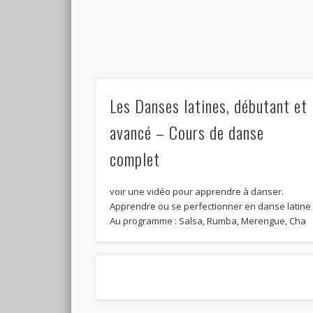
Les Danses latines, débutant et
avancé – Cours de danse
complet
voir une vidéo pour apprendre à danser.
Apprendre ou se perfectionner en danse latine
Au programme : Salsa, Rumba, Merengue, Cha