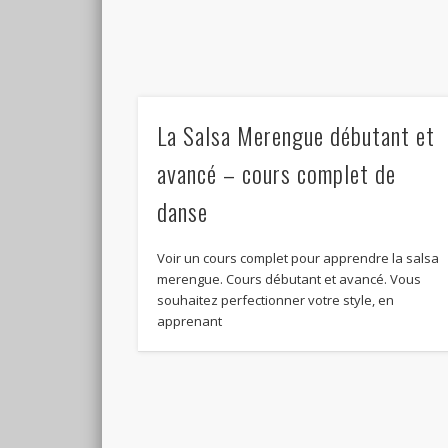
La Salsa Merengue débutant et
avancé – cours complet de
danse
Voir un cours complet pour apprendre la salsa
merengue. Cours débutant et avancé. Vous
souhaitez perfectionner votre style, en
apprenant