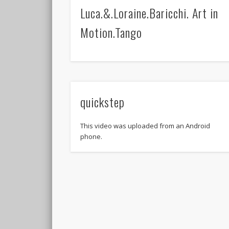
Luca.&.Loraine.Baricchi. Art in
Motion.Tango
quickstep
This video was uploaded from an Android
phone.