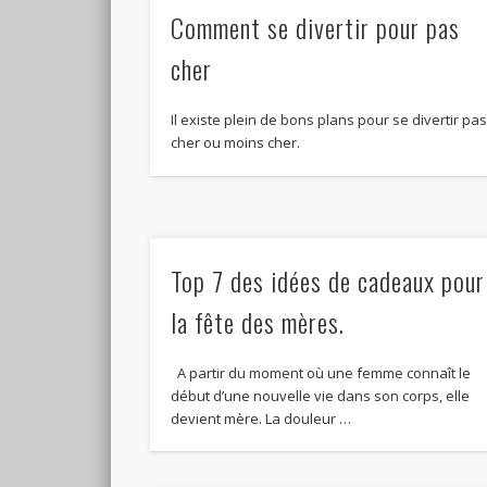
Comment se divertir pour pas
cher
Il existe plein de bons plans pour se divertir pa
cher ou moins cher.
Top 7 des idées de cadeaux pour
la fête des mères.
A partir du moment où une femme connaît le
début d’une nouvelle vie dans son corps, elle
devient mère. La douleur …