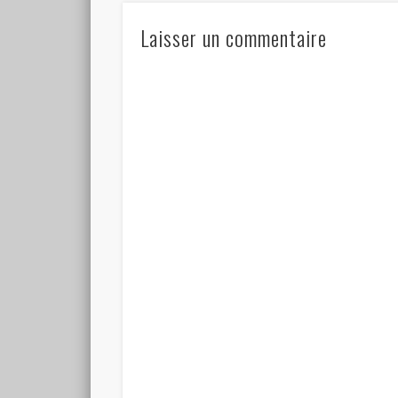
Laisser un commentaire