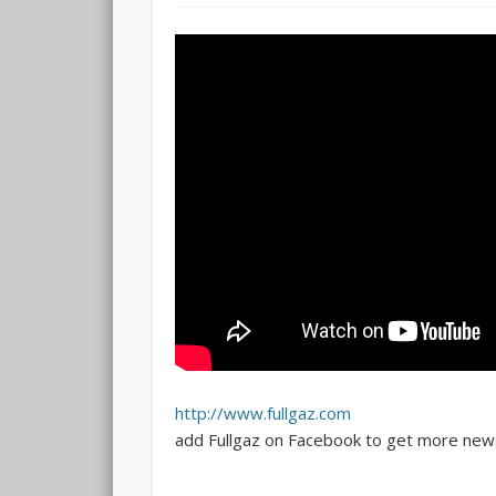
http://www.fullgaz.com
add Fullgaz on Facebook to get more new