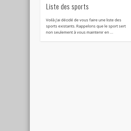
Liste des sports
Voilà j’ai décidé de vous faire une liste des
sports existants. Rappelons que le sport sert
non seulement à vous maintenir en …