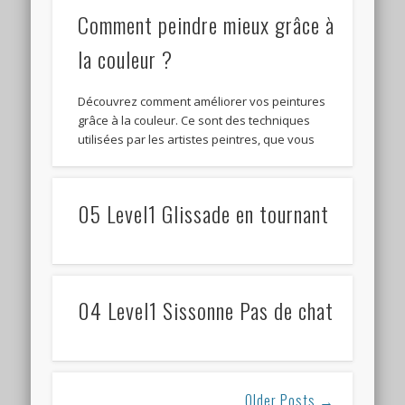
Comment peindre mieux grâce à
la couleur ?
Découvrez comment améliorer vos peintures
grâce à la couleur. Ce sont des techniques
utilisées par les artistes peintres, que vous
05 Level1 Glissade en tournant
04 Level1 Sissonne Pas de chat
Older Posts →