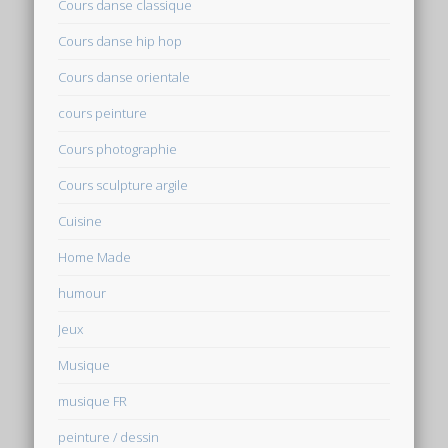
Cours danse classique
Cours danse hip hop
Cours danse orientale
cours peinture
Cours photographie
Cours sculpture argile
Cuisine
Home Made
humour
Jeux
Musique
musique FR
peinture / dessin