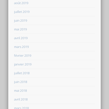
août 2019
juillet 2019
juin 2019
mai 2019
avril 2019
mars 2019
février 2019
janvier 2019
juillet 2018
juin 2018
mai 2018
avril 2018
mars 2018