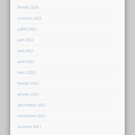
février 2024
octobre 2023
juillet 2022
juin 2022
mai 2022
avril 2022
mars 2022
février 2022
janvier 2022
décembre 2021
novembre 2021
octobre 2021