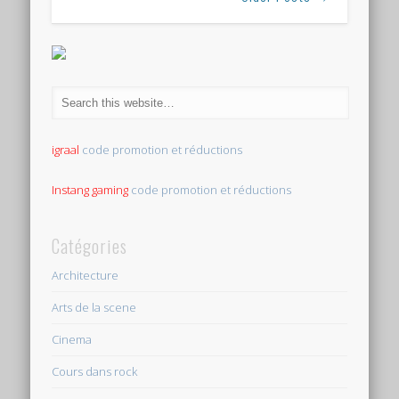
igraal
code promotion et réductions
Instang gaming
code promotion et réductions
Catégories
Architecture
Arts de la scene
Cinema
Cours dans rock