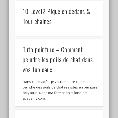
10 Level2 Pique en dedans &
Tour chaines
Tuto peinture – Comment
peindre les poils de chat dans
vos tableaux
Dans cette vidéo, je vous montre comment
peindre des poils de chat réalistes en peinture
acrylique. Dans ma formation milone-art-
academy.com,