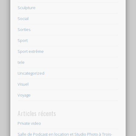
Sculpture
Social
Sorties
Sport
Sport extrême
tele
Uncategorized
Visuel
Voyage
Articles récents
Private video
Salle de Podcast en location et Studio Photo à Trois-