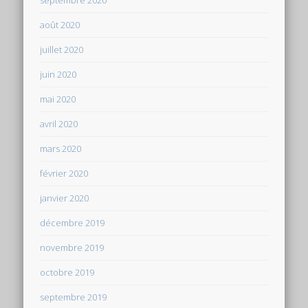
août 2020
juillet 2020
juin 2020
mai 2020
avril 2020
mars 2020
février 2020
janvier 2020
décembre 2019
novembre 2019
octobre 2019
septembre 2019