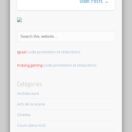
Older Posts →
igraal
code promotion et réductions
Instang gaming
code promotion et réductions
Catégories
Architecture
Arts de la scene
Cinema
Cours dans rock