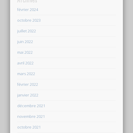
février 2024
octobre 2023
juillet 2022
juin 2022
mai 2022
avril 2022
mars 2022
février 2022
janvier 2022
décembre 2021
novembre 2021
octobre 2021