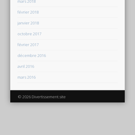
mars 2018
février 2018
janvier 2018
octobre 2017
février 2017
décembre 2016
avril 2016
mars 2016
© 2026 Divertissement.site