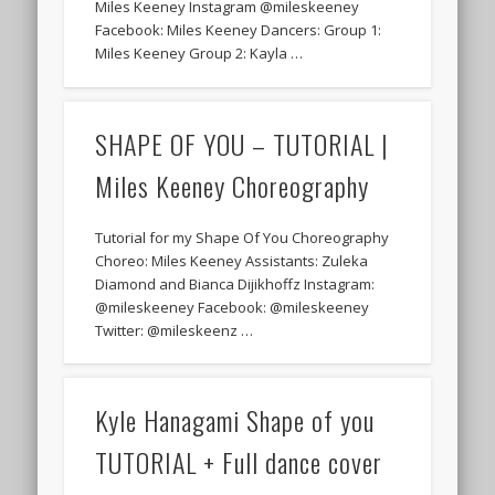
Miles Keeney Instagram @mileskeeney
Facebook: Miles Keeney Dancers: Group 1:
Miles Keeney Group 2: Kayla …
SHAPE OF YOU – TUTORIAL |
Miles Keeney Choreography
Tutorial for my Shape Of You Choreography
Choreo: Miles Keeney Assistants: Zuleka
Diamond and Bianca Dijikhoffz Instagram:
@mileskeeney Facebook: @mileskeeney
Twitter: @mileskeenz …
Kyle Hanagami Shape of you
TUTORIAL + Full dance cover