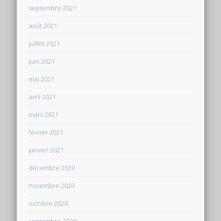
septembre 2021
août 2021
juillet 2021
juin 2021
mai 2021
avril 2021
mars 2021
février 2021
janvier 2021
décembre 2020
novembre 2020
octobre 2020
septembre 2020