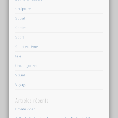
Sculpture
Social
Sorties
Sport
Sport extrême
tele
Uncategorized
Visuel
Voyage
Articles récents
Private video