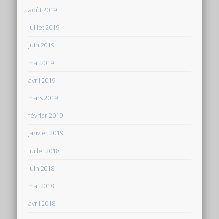
août 2019
juillet 2019
juin 2019
mai 2019
avril 2019
mars 2019
février 2019
janvier 2019
juillet 2018
juin 2018
mai 2018
avril 2018