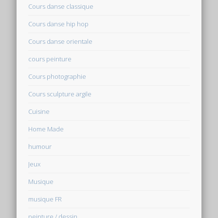
Cours danse classique
Cours danse hip hop
Cours danse orientale
cours peinture
Cours photographie
Cours sculpture argile
Cuisine
Home Made
humour
Jeux
Musique
musique FR
peinture / dessin