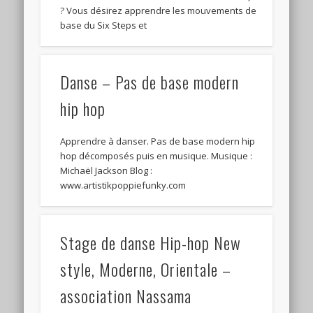
? Vous désirez apprendre les mouvements de
base du Six Steps et
Danse – Pas de base modern
hip hop
Apprendre à danser. Pas de base modern hip
hop décomposés puis en musique. Musique :
Michaël Jackson Blog :
www.artistikpoppiefunky.com
Stage de danse Hip-hop New
style, Moderne, Orientale –
association Nassama