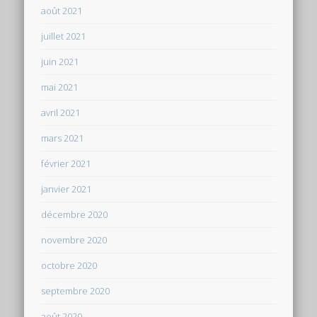
août 2021
juillet 2021
juin 2021
mai 2021
avril 2021
mars 2021
février 2021
janvier 2021
décembre 2020
novembre 2020
octobre 2020
septembre 2020
août 2020