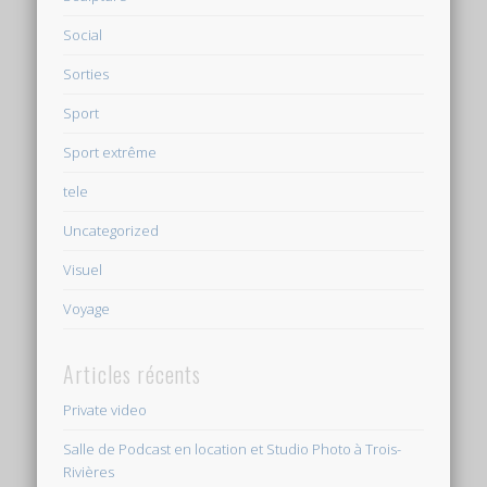
Social
Sorties
Sport
Sport extrême
tele
Uncategorized
Visuel
Voyage
Articles récents
Private video
Salle de Podcast en location et Studio Photo à Trois-
Rivières