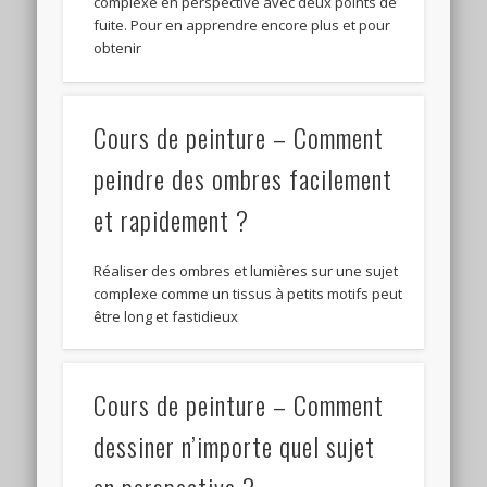
complexe en perspective avec deux points de
fuite. Pour en apprendre encore plus et pour
obtenir
Cours de peinture – Comment
peindre des ombres facilement
et rapidement ?
Réaliser des ombres et lumières sur une sujet
complexe comme un tissus à petits motifs peut
être long et fastidieux
Cours de peinture – Comment
dessiner n’importe quel sujet