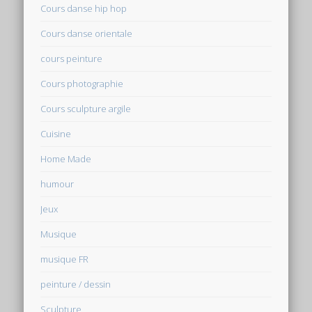
Cours danse hip hop
Cours danse orientale
cours peinture
Cours photographie
Cours sculpture argile
Cuisine
Home Made
humour
Jeux
Musique
musique FR
peinture / dessin
Sculpture