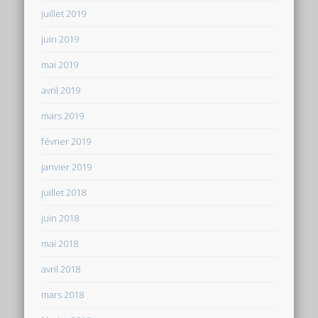
juillet 2019
juin 2019
mai 2019
avril 2019
mars 2019
février 2019
janvier 2019
juillet 2018
juin 2018
mai 2018
avril 2018
mars 2018