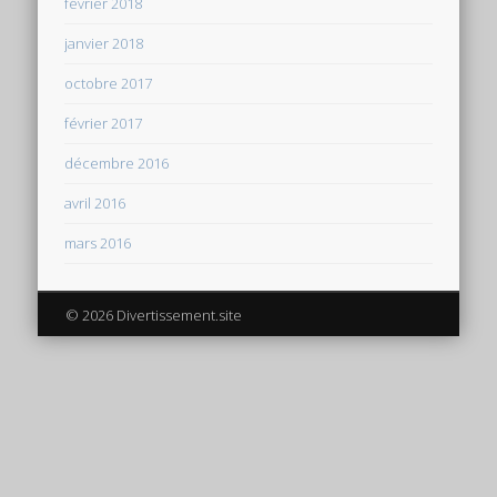
février 2018
janvier 2018
octobre 2017
février 2017
décembre 2016
avril 2016
mars 2016
© 2026 Divertissement.site