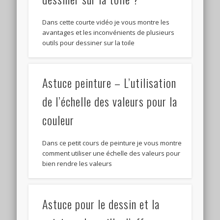
Dans cette courte vidéo je vous montre les
avantages et les inconvénients de plusieurs
outils pour dessiner sur la toile
Astuce peinture – L’utilisation
de l’échelle des valeurs pour la
couleur
Dans ce petit cours de peinture je vous montre
comment utiliser une échelle des valeurs pour
bien rendre les valeurs
Astuce pour le dessin et la