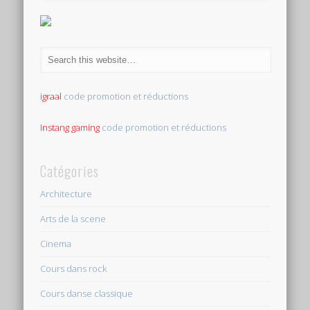
igraal
code promotion et réductions
Instang gaming
code promotion et réductions
Catégories
Architecture
Arts de la scene
Cinema
Cours dans rock
Cours danse classique