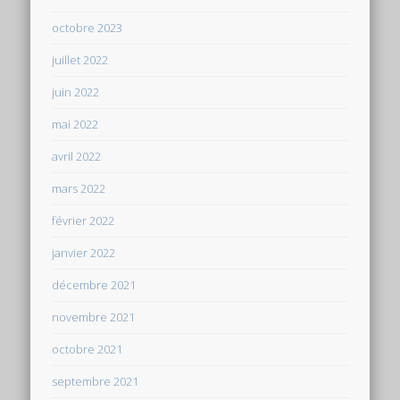
octobre 2023
juillet 2022
juin 2022
mai 2022
avril 2022
mars 2022
février 2022
janvier 2022
décembre 2021
novembre 2021
octobre 2021
septembre 2021