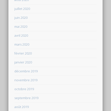
juillet 2020
juin 2020
mai 2020
avril 2020
mars 2020
février 2020
janvier 2020
décembre 2019
novembre 2019
octobre 2019
septembre 2019
août 2019