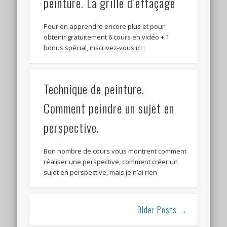
peinture. La grille d’effaçage
Pour en apprendre encore plus et pour
obtenir gratuitement 6 cours en vidéo + 1
bonus spécial, inscrivez-vous ici :
Technique de peinture.
Comment peindre un sujet en
perspective.
Bon nombre de cours vous montrent comment
réaliser une perspective, comment créer un
sujet en perspective, mais je n’ai rien
Older Posts →