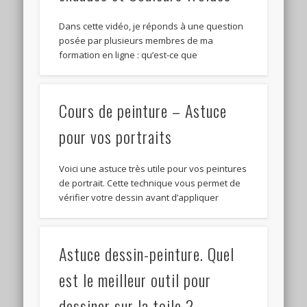
Dans cette vidéo, je réponds à une question
posée par plusieurs membres de ma
formation en ligne : qu’est-ce que
Cours de peinture – Astuce
pour vos portraits
Voici une astuce très utile pour vos peintures
de portrait. Cette technique vous permet de
vérifier votre dessin avant d’appliquer
Astuce dessin-peinture. Quel
est le meilleur outil pour
dessiner sur la toile ?