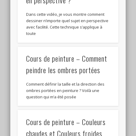
en perspective ?
Dans cette vidéo, je vous montre comment
dessiner n’importe quel sujet en perspective
avec facilité. Cette technique s’applique à
toute
Cours de peinture – Comment
peindre les ombres portées
Comment définir la taille et la direction des
ombres portées en peinture ? Voilà une
question qui m’a été posée
Cours de peinture – Couleurs
chaudes et Couleurs froides