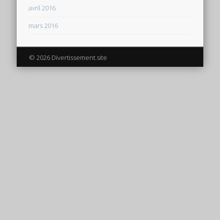
avril 2016
mars 2016
© 2026 Divertissement.site