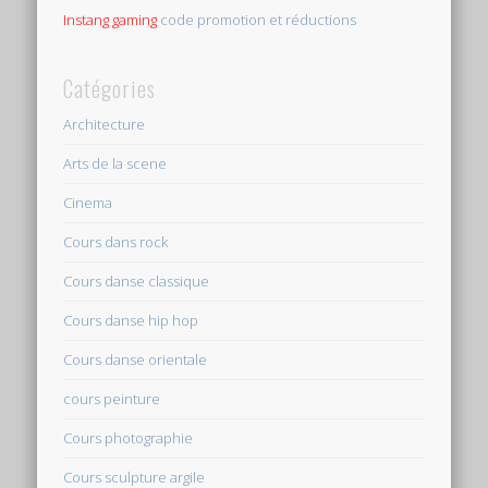
Instang gaming
code promotion et réductions
Catégories
Architecture
Arts de la scene
Cinema
Cours dans rock
Cours danse classique
Cours danse hip hop
Cours danse orientale
cours peinture
Cours photographie
Cours sculpture argile