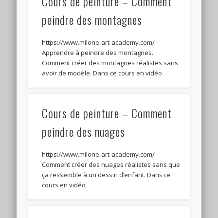
Cours de peinture – Comment
peindre des montagnes
https://www.milone-art-academy.com/
Apprendre à peindre des montagnes.
Comment créer des montagnes réalistes sans
avoir de modèle. Dans ce cours en vidéo
Cours de peinture – Comment
peindre des nuages
https://www.milone-art-academy.com/
Comment créer des nuages réalistes sans que
ça ressemble à un dessin d’enfant. Dans ce
cours en vidéo