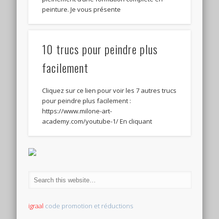
peinture. Je vous présente
10 trucs pour peindre plus
facilement
Cliquez sur ce lien pour voir les 7 autres trucs
pour peindre plus facilement :
https://www.milone-art-
academy.com/youtube-1/ En cliquant
igraal
code promotion et réductions