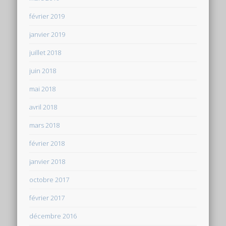
février 2019
janvier 2019
juillet 2018
juin 2018
mai 2018
avril 2018
mars 2018
février 2018
janvier 2018
octobre 2017
février 2017
décembre 2016