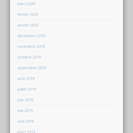
mars 2020
février 2020
janvier 2020
décembre 2019
novembre 2019
octobre 2019
septembre 2019
août 2019
juillet 2019
juin 2019
mai 2019
avril 2019
mars 2019