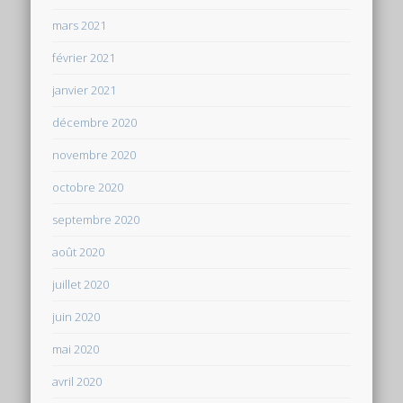
mars 2021
février 2021
janvier 2021
décembre 2020
novembre 2020
octobre 2020
septembre 2020
août 2020
juillet 2020
juin 2020
mai 2020
avril 2020