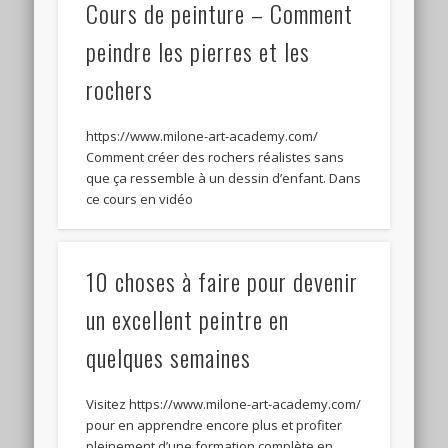
Cours de peinture – Comment
peindre les pierres et les
rochers
https://www.milone-art-academy.com/
Comment créer des rochers réalistes sans
que ça ressemble à un dessin d’enfant. Dans
ce cours en vidéo
10 choses à faire pour devenir
un excellent peintre en
quelques semaines
Visitez https://www.milone-art-academy.com/
pour en apprendre encore plus et profiter
pleinement d’une formation complète en