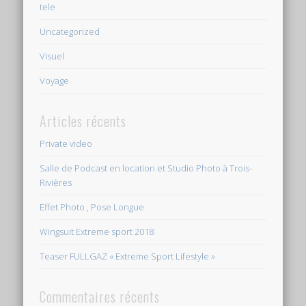
tele
Uncategorized
Visuel
Voyage
Articles récents
Private video
Salle de Podcast en location et Studio Photo à Trois-
Rivières
Effet Photo , Pose Longue
Wingsuit Extreme sport 2018
Teaser FULLGAZ « Extreme Sport Lifestyle »
Commentaires récents