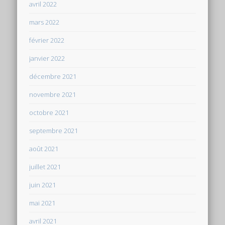
avril 2022
mars 2022
février 2022
janvier 2022
décembre 2021
novembre 2021
octobre 2021
septembre 2021
août 2021
juillet 2021
juin 2021
mai 2021
avril 2021