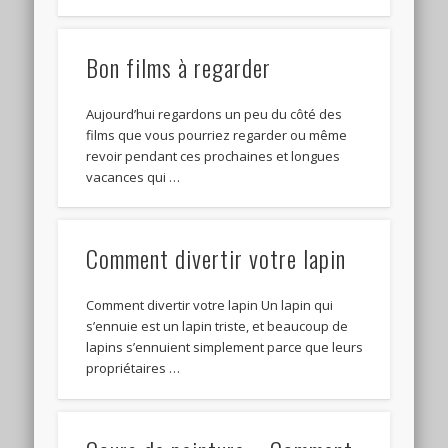
Bon films à regarder
Aujourd’hui regardons un peu du côté des
films que vous pourriez regarder ou même
revoir pendant ces prochaines et longues
vacances qui …
Comment divertir votre lapin
Comment divertir votre lapin Un lapin qui
s’ennuie est un lapin triste, et beaucoup de
lapins s’ennuient simplement parce que leurs
propriétaires …