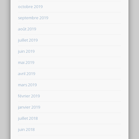
octobre 2019
septembre 2019
août 2019
juillet 2019
juin 2019
mai 2019
avril 2019
mars 2019
février 2019
janvier 2019
juillet 2018
juin 2018