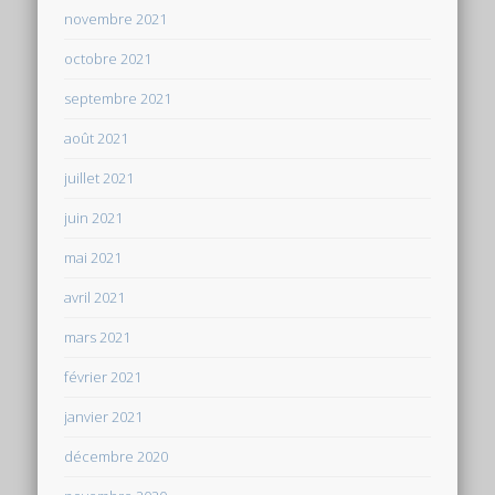
novembre 2021
octobre 2021
septembre 2021
août 2021
juillet 2021
juin 2021
mai 2021
avril 2021
mars 2021
février 2021
janvier 2021
décembre 2020