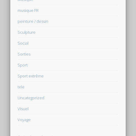
musique FR
peinture / dessin
Sculpture
Social
Sorties
Sport
Sport extrême
tele
Uncategorized
Visuel
Voyage