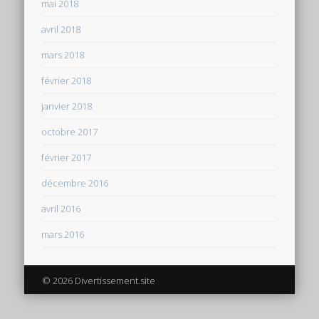
mai 2018
avril 2018
mars 2018
février 2018
janvier 2018
octobre 2017
février 2017
décembre 2016
avril 2016
mars 2016
© 2026 Divertissement.site