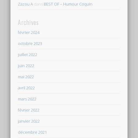
Zazou A
dans
BEST OF – Humour Coquin
Archives
février 2024
octobre 2023
juillet 2022
juin 2022
mai 2022
avril 2022
mars 2022
février 2022
janvier 2022
décembre 2021