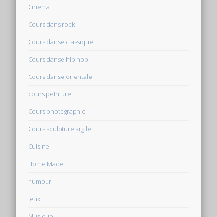
Cinema
Cours dans rock
Cours danse classique
Cours danse hip hop
Cours danse orientale
cours peinture
Cours photographie
Cours sculpture argile
Cuisine
Home Made
humour
Jeux
Musique