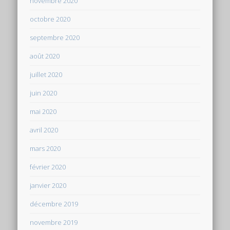
novembre 2020
octobre 2020
septembre 2020
août 2020
juillet 2020
juin 2020
mai 2020
avril 2020
mars 2020
février 2020
janvier 2020
décembre 2019
novembre 2019