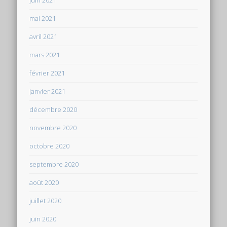
mai 2021
avril 2021
mars 2021
février 2021
janvier 2021
décembre 2020
novembre 2020
octobre 2020
septembre 2020
août 2020
juillet 2020
juin 2020