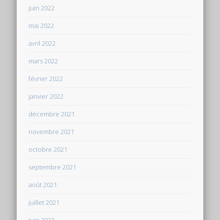
juin 2022
mai 2022
avril 2022
mars 2022
février 2022
janvier 2022
décembre 2021
novembre 2021
octobre 2021
septembre 2021
août 2021
juillet 2021
juin 2021