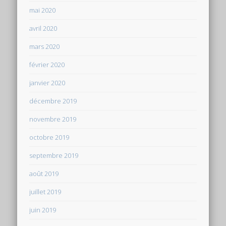
mai 2020
avril 2020
mars 2020
février 2020
janvier 2020
décembre 2019
novembre 2019
octobre 2019
septembre 2019
août 2019
juillet 2019
juin 2019