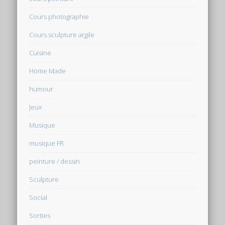
Cours photographie
Cours sculpture argile
Cuisine
Home Made
humour
Jeux
Musique
musique FR
peinture / dessin
Sculpture
Social
Sorties