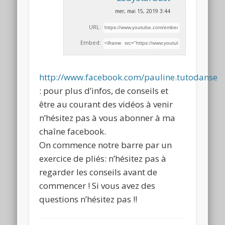
mer, mai 15, 2019 3:44
URL:
Embed:
http://www.facebook.com/pauline.tutodanse
: pour plus d’infos, de conseils et
être au courant des vidéos à venir
n’hésitez pas
à vous abonner à ma
chaîne facebook.
On commence notre barre par un
exercice de pliés: n’hésitez pas à
regarder les conseils avant de
commencer ! Si vous avez des
questions n’hésitez pas !!