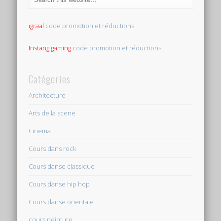
igraal
code promotion et réductions
Instang gaming
code promotion et réductions
Catégories
Architecture
Arts de la scene
Cinema
Cours dans rock
Cours danse classique
Cours danse hip hop
Cours danse orientale
cours peinture