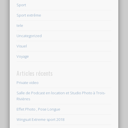
Sport
Sport extrême
tele
Uncategorized
Visuel
Voyage
Articles récents
Private video
Salle de Podcast en location et Studio Photo à Trois-
Rivières
Effet Photo , Pose Longue
Wingsuit Extreme sport 2018