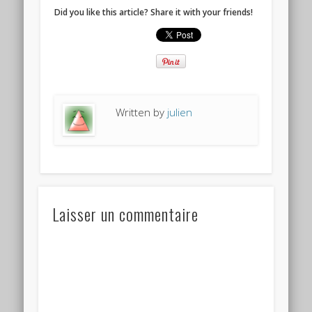
Did you like this article? Share it with your friends!
Written by
julien
Laisser un commentaire