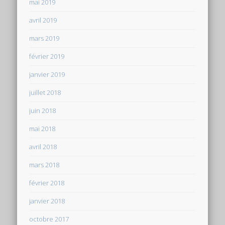
mai 2019
avril 2019
mars 2019
février 2019
janvier 2019
juillet 2018
juin 2018
mai 2018
avril 2018
mars 2018
février 2018
janvier 2018
octobre 2017