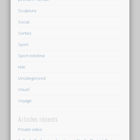
Sculpture
Social
Sorties
Sport
Sport extrême
tele
Uncategorized
Visuel
Voyage
Articles récents
Private video