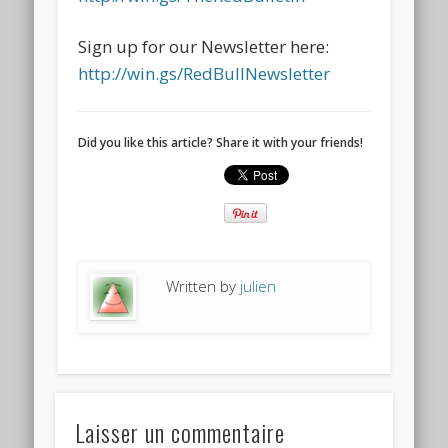
Sign up for our Newsletter here:
http://win.gs/RedBullNewsletter
Did you like this article? Share it with your friends!
Written by
julien
Laisser un commentaire