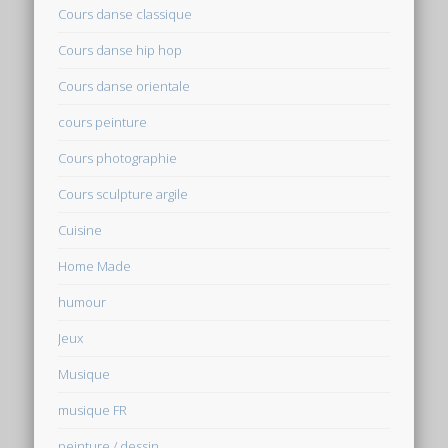
Cours danse classique
Cours danse hip hop
Cours danse orientale
cours peinture
Cours photographie
Cours sculpture argile
Cuisine
Home Made
humour
Jeux
Musique
musique FR
peinture / dessin