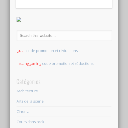
igraal
code promotion et réductions
Instang gaming
code promotion et réductions
Catégories
Architecture
Arts de la scene
Cinema
Cours dans rock