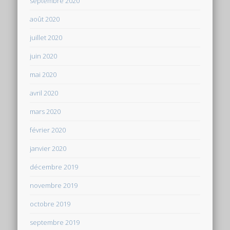
septembre 2020
août 2020
juillet 2020
juin 2020
mai 2020
avril 2020
mars 2020
février 2020
janvier 2020
décembre 2019
novembre 2019
octobre 2019
septembre 2019