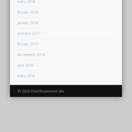
mars 2018
février 2018
janvier 2018
octobre 2017
février 2017
décembre 2016
avril 2016
mars 2016
© 2026 Divertissement.site