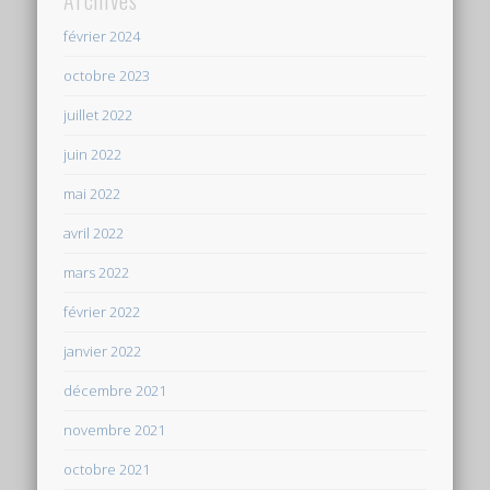
février 2024
octobre 2023
juillet 2022
juin 2022
mai 2022
avril 2022
mars 2022
février 2022
janvier 2022
décembre 2021
novembre 2021
octobre 2021