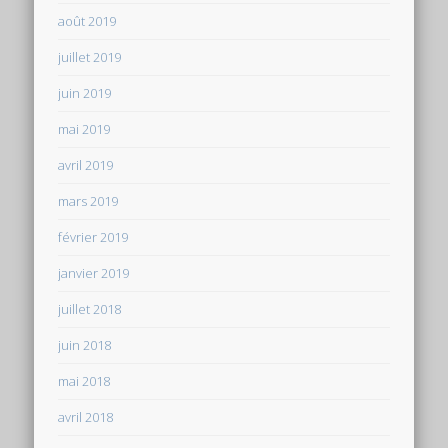
août 2019
juillet 2019
juin 2019
mai 2019
avril 2019
mars 2019
février 2019
janvier 2019
juillet 2018
juin 2018
mai 2018
avril 2018