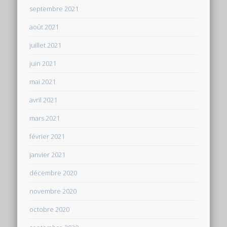
septembre 2021
août 2021
juillet 2021
juin 2021
mai 2021
avril 2021
mars 2021
février 2021
janvier 2021
décembre 2020
novembre 2020
octobre 2020