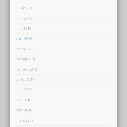
juillet 2019
juin 2019
mai 2019
avril 2019
mars 2019
février 2019
janvier 2019
juillet 2018
juin 2018
mai 2018
avril 2018
mars 2018