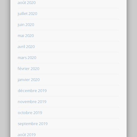
août 2020
juillet 2020
juin 2020
mai 2020
avril 2020
mars 2020
février 2020
janvier 2020
décembre 2019
novembre 2019
octobre 2019
septembre 2019
août 2019