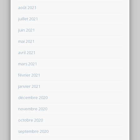
août 2021
juillet 2021
juin 2021
mai 2021
avril 2021
mars 2021
février 2021
janvier 2021
décembre 2020
novembre 2020
octobre 2020
septembre 2020