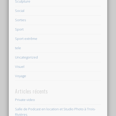
Sculpture
Social
Sorties
Sport
Sport extrême
tele
Uncategorized
Visuel
Voyage
Articles récents
Private video
Salle de Podcast en location et Studio Photo à Trois-
Rivières