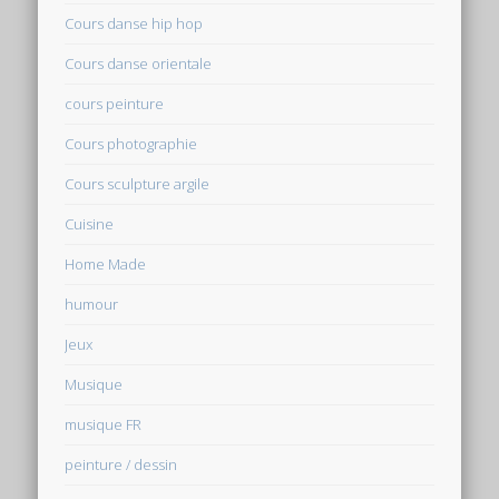
Cours danse hip hop
Cours danse orientale
cours peinture
Cours photographie
Cours sculpture argile
Cuisine
Home Made
humour
Jeux
Musique
musique FR
peinture / dessin