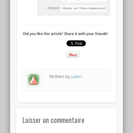
Embed:
Did you like this article? Share it with your friends!
Written by
julien
Laisser un commentaire