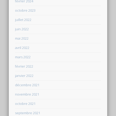
février 2024
octobre 2023
juillet 2022
juin 2022
mai 2022
avril 2022
mars 2022
février 2022
janvier 2022
décembre 2021
novembre 2021
octobre 2021
septembre 2021