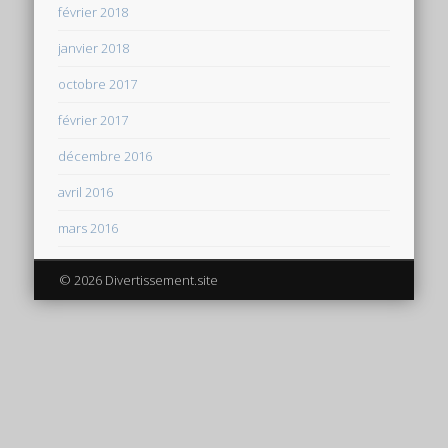
février 2018
janvier 2018
octobre 2017
février 2017
décembre 2016
avril 2016
mars 2016
© 2026 Divertissement.site