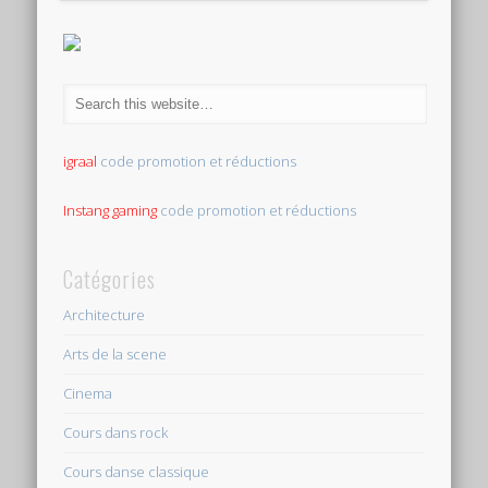
igraal
code promotion et réductions
Instang gaming
code promotion et réductions
Catégories
Architecture
Arts de la scene
Cinema
Cours dans rock
Cours danse classique