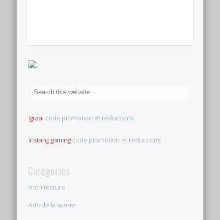
igraal
code promotion et réductions
Instang gaming
code promotion et réductions
Catégories
Architecture
Arts de la scene