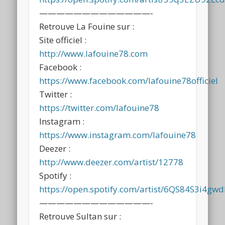
—————————————-
Retrouve La Fouine sur :
Site officiel :
http://www.lafouine78.com
Facebook :
https://www.facebook.com/lafouine78officiel
Twitter :
https://twitter.com/lafouine78
Instagram :
https://www.instagram.com/lafouine78
Deezer :
http://www.deezer.com/artist/12778
Spotify :
https://open.spotify.com/artist/6QS84S3i4g
—————————————-
Retrouve Sultan sur :