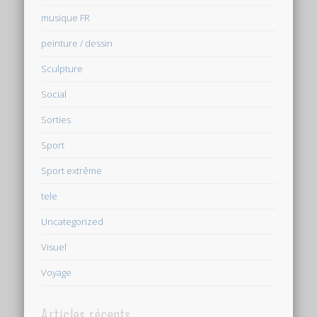
musique FR
peinture / dessin
Sculpture
Social
Sorties
Sport
Sport extrême
tele
Uncategorized
Visuel
Voyage
Articles récents