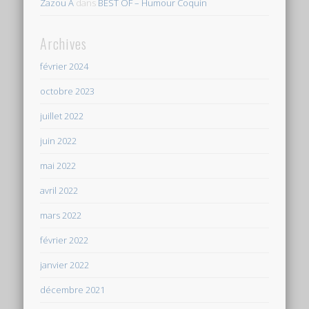
Zazou A
dans
BEST OF – Humour Coquin
Archives
février 2024
octobre 2023
juillet 2022
juin 2022
mai 2022
avril 2022
mars 2022
février 2022
janvier 2022
décembre 2021