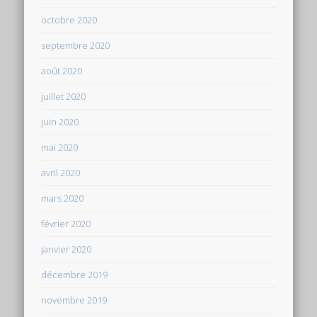
octobre 2020
septembre 2020
août 2020
juillet 2020
juin 2020
mai 2020
avril 2020
mars 2020
février 2020
janvier 2020
décembre 2019
novembre 2019