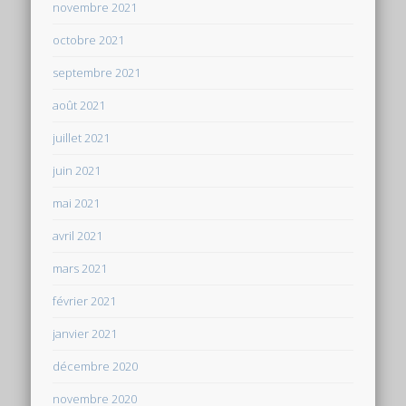
novembre 2021
octobre 2021
septembre 2021
août 2021
juillet 2021
juin 2021
mai 2021
avril 2021
mars 2021
février 2021
janvier 2021
décembre 2020
novembre 2020