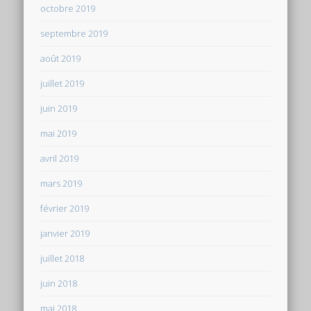
octobre 2019
septembre 2019
août 2019
juillet 2019
juin 2019
mai 2019
avril 2019
mars 2019
février 2019
janvier 2019
juillet 2018
juin 2018
mai 2018