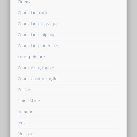
Cinema
Cours dans rock
Cours danse classique
Cours danse hip hop
Cours danse orientale
cours peinture
Cours photographie
Cours sculpture argile
Cuisine
Home Made
humour
Jeux
Musique