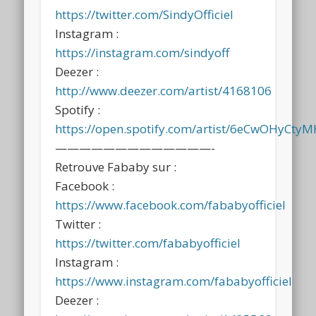
https://twitter.com/SindyOfficiel
Instagram :
https://instagram.com/sindyoff
Deezer :
http://www.deezer.com/artist/4168106
Spotify :
https://open.spotify.com/artist/6eCwOHyCty
—————————————-
Retrouve Fababy sur :
Facebook :
https://www.facebook.com/fababyofficiel
Twitter :
https://twitter.com/fababyofficiel
Instagram :
https://www.instagram.com/fababyofficiel
Deezer :