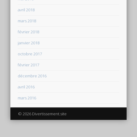
avril 2018
mars 2018
février 2018
janvier 2018
octobre 2017
février 2017
décembre 2016
avril 2016
mars 2016
© 2026 Divertissement.site