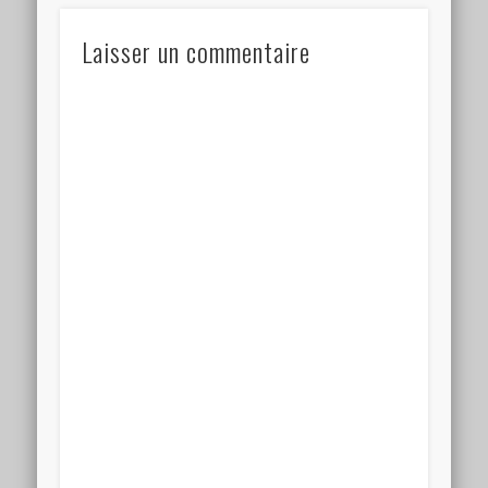
Laisser un commentaire