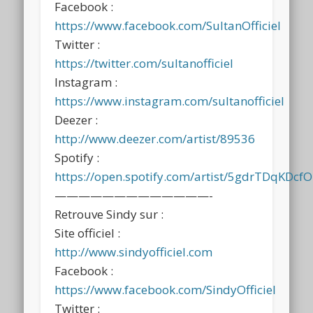
Facebook :
https://www.facebook.com/SultanOfficiel
Twitter :
https://twitter.com/sultanofficiel
Instagram :
https://www.instagram.com/sultanofficiel
Deezer :
http://www.deezer.com/artist/89536
Spotify :
https://open.spotify.com/artist/5gdrTDqKDc
—————————————-
Retrouve Sindy sur :
Site officiel :
http://www.sindyofficiel.com
Facebook :
https://www.facebook.com/SindyOfficiel
Twitter :