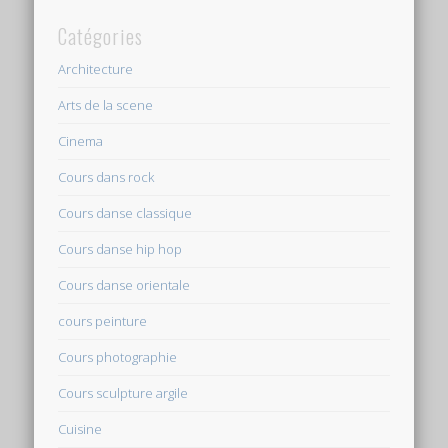
Catégories
Architecture
Arts de la scene
Cinema
Cours dans rock
Cours danse classique
Cours danse hip hop
Cours danse orientale
cours peinture
Cours photographie
Cours sculpture argile
Cuisine