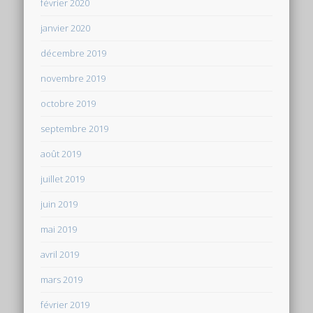
février 2020
janvier 2020
décembre 2019
novembre 2019
octobre 2019
septembre 2019
août 2019
juillet 2019
juin 2019
mai 2019
avril 2019
mars 2019
février 2019