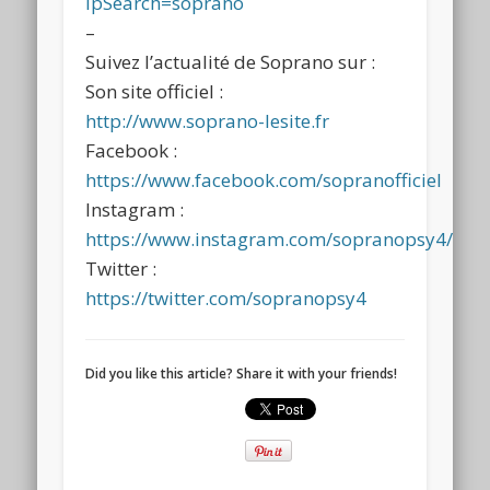
ipSearch=soprano
–
Suivez l’actualité de Soprano sur :
Son site officiel :
http://www.soprano-lesite.fr
Facebook :
https://www.facebook.com/sopranofficiel
Instagram :
https://www.instagram.com/sopranopsy4/
Twitter :
https://twitter.com/sopranopsy4
Did you like this article? Share it with your friends!