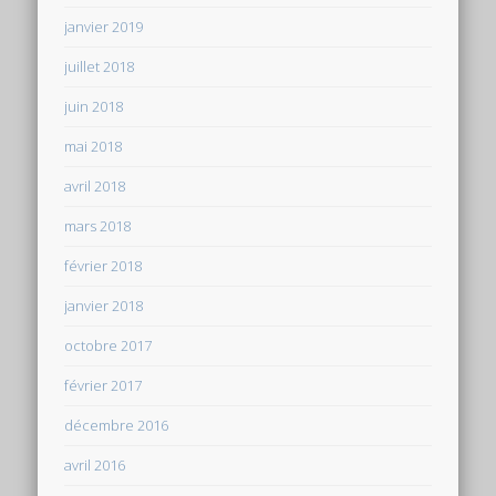
janvier 2019
juillet 2018
juin 2018
mai 2018
avril 2018
mars 2018
février 2018
janvier 2018
octobre 2017
février 2017
décembre 2016
avril 2016