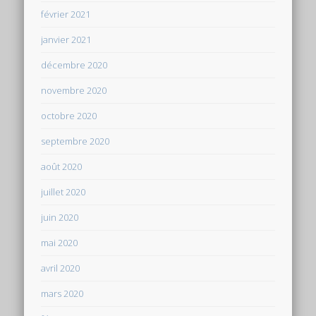
février 2021
janvier 2021
décembre 2020
novembre 2020
octobre 2020
septembre 2020
août 2020
juillet 2020
juin 2020
mai 2020
avril 2020
mars 2020