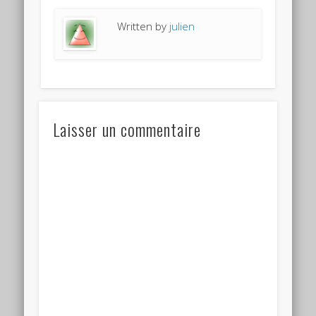
Written by
julien
Laisser un commentaire