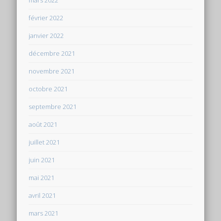
février 2022
janvier 2022
décembre 2021
novembre 2021
octobre 2021
septembre 2021
août 2021
juillet 2021
juin 2021
mai 2021
avril 2021
mars 2021