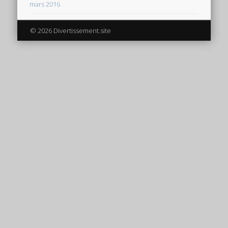
mars 2016
© 2026 Divertissement.site