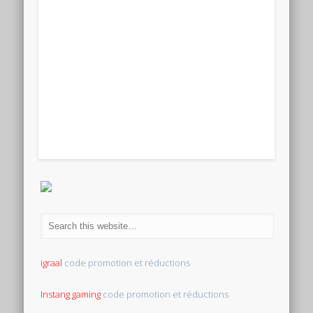
igraal
code promotion et réductions
Instang gaming
code promotion et réductions