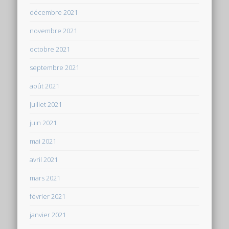
décembre 2021
novembre 2021
octobre 2021
septembre 2021
août 2021
juillet 2021
juin 2021
mai 2021
avril 2021
mars 2021
février 2021
janvier 2021