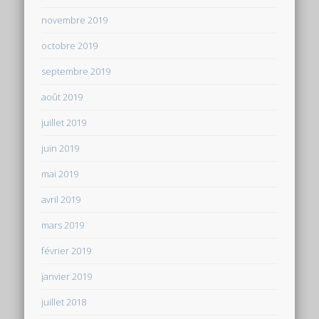
novembre 2019
octobre 2019
septembre 2019
août 2019
juillet 2019
juin 2019
mai 2019
avril 2019
mars 2019
février 2019
janvier 2019
juillet 2018