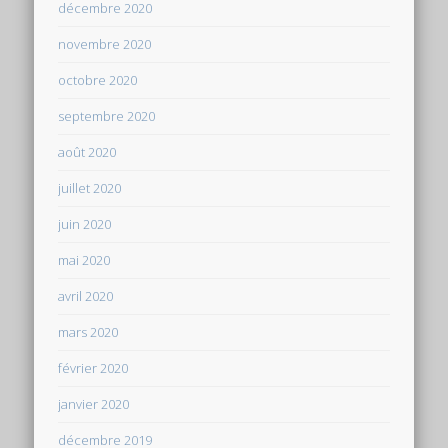
décembre 2020
novembre 2020
octobre 2020
septembre 2020
août 2020
juillet 2020
juin 2020
mai 2020
avril 2020
mars 2020
février 2020
janvier 2020
décembre 2019