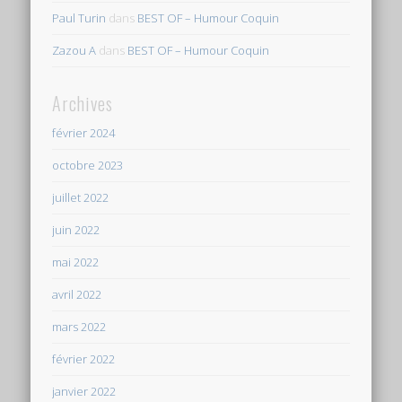
Paul Turin
dans
BEST OF – Humour Coquin
Zazou A
dans
BEST OF – Humour Coquin
Archives
février 2024
octobre 2023
juillet 2022
juin 2022
mai 2022
avril 2022
mars 2022
février 2022
janvier 2022