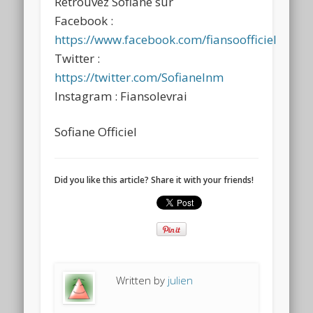
Retrouvez Sofiane sur
Facebook :
https://www.facebook.com/fiansoofficiel
Twitter :
https://twitter.com/SofianeInm
Instagram : Fiansolevrai
Sofiane Officiel
Did you like this article? Share it with your friends!
Written by
julien