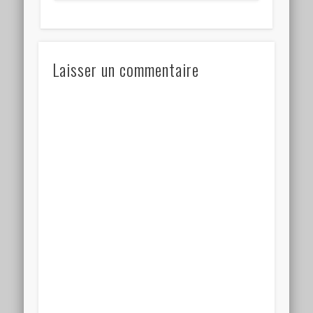
Laisser un commentaire