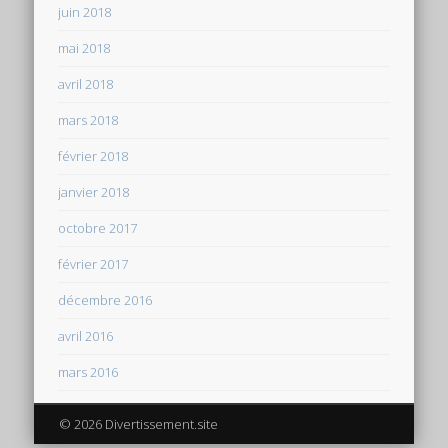
juin 2018
mai 2018
avril 2018
mars 2018
février 2018
janvier 2018
octobre 2017
février 2017
décembre 2016
avril 2016
mars 2016
© 2026 Divertissement.site