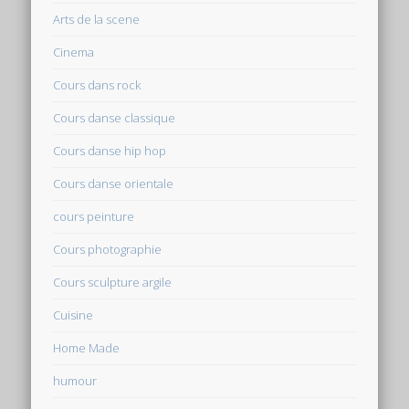
Arts de la scene
Cinema
Cours dans rock
Cours danse classique
Cours danse hip hop
Cours danse orientale
cours peinture
Cours photographie
Cours sculpture argile
Cuisine
Home Made
humour