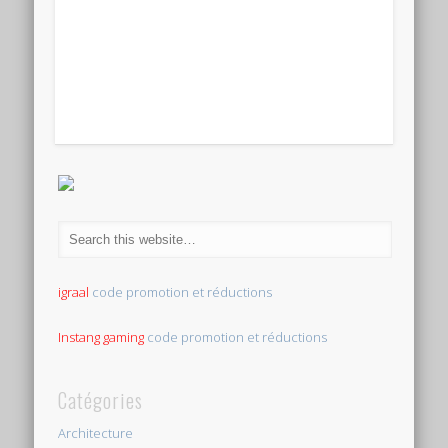
igraal
code promotion et réductions
Instang gaming
code promotion et réductions
Catégories
Architecture