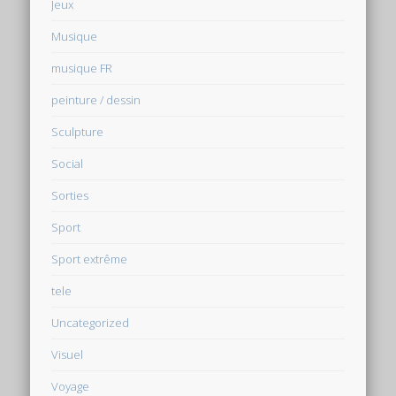
Jeux
Musique
musique FR
peinture / dessin
Sculpture
Social
Sorties
Sport
Sport extrême
tele
Uncategorized
Visuel
Voyage