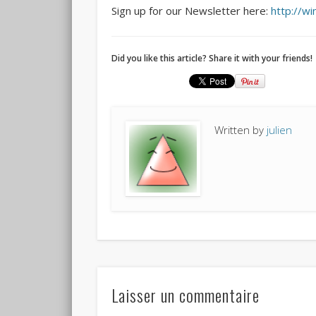
Sign up for our Newsletter here:
http://w
Did you like this article? Share it with your friends!
Written by
julien
Laisser un commentaire