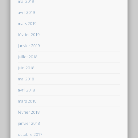
mai 2019
avril 2019
mars 2019
février 2019
janvier 2019
juillet 2018
juin 2018
mai 2018
avril 2018
mars 2018
février 2018
janvier 2018
octobre 2017