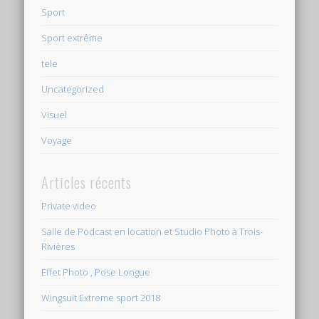
Sport
Sport extrême
tele
Uncategorized
Visuel
Voyage
Articles récents
Private video
Salle de Podcast en location et Studio Photo à Trois-
Rivières
Effet Photo , Pose Longue
Wingsuit Extreme sport 2018