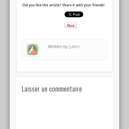
Did you like this article? Share it with your friends!
Written by
julien
Laisser un commentaire