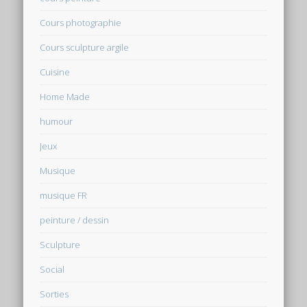
Cours photographie
Cours sculpture argile
Cuisine
Home Made
humour
Jeux
Musique
musique FR
peinture / dessin
Sculpture
Social
Sorties