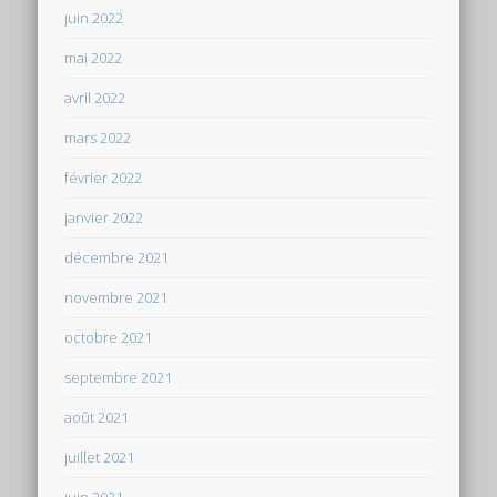
juin 2022
mai 2022
avril 2022
mars 2022
février 2022
janvier 2022
décembre 2021
novembre 2021
octobre 2021
septembre 2021
août 2021
juillet 2021
juin 2021