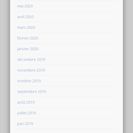
mai 2020
avril 2020
mars 2020
février 2020
janvier 2020
décembre 2019
novembre 2019
octobre 2019
septembre 2019
août 2019
juillet 2019
juin 2019