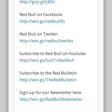
http://goo.gl/J49U
Red Bull on Facebook:
http://win.gs/redbullfb
Red Bull on Twitter:
http://win.gs/redbulltwitter
Subscribe to Red Bull on Youtube:
http://win.gs/SubToRedBull
Subscribe to the Red Bulletin:
http://win.gs/TheRedBulletin
Sign up for our Newsletter here:
http://win.gs/RedBullNewsletter