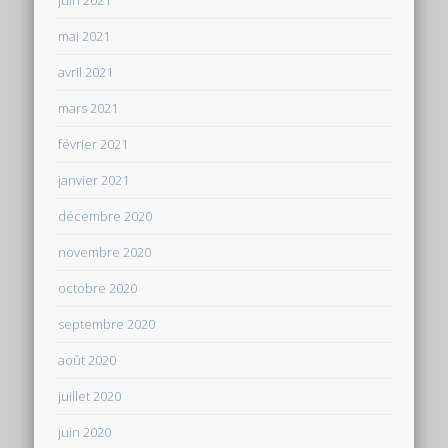
mai 2021
avril 2021
mars 2021
février 2021
janvier 2021
décembre 2020
novembre 2020
octobre 2020
septembre 2020
août 2020
juillet 2020
juin 2020