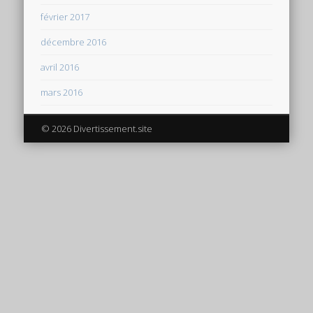
février 2017
décembre 2016
avril 2016
mars 2016
© 2026 Divertissement.site