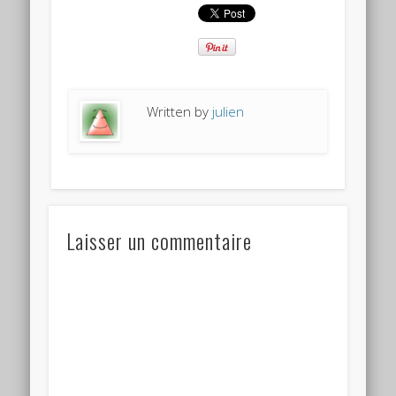
Written by
julien
Laisser un commentaire