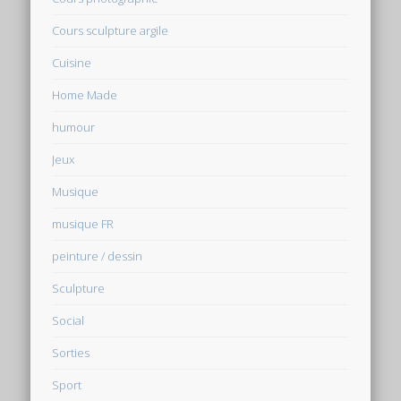
Cours sculpture argile
Cuisine
Home Made
humour
Jeux
Musique
musique FR
peinture / dessin
Sculpture
Social
Sorties
Sport