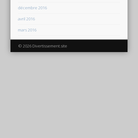
décembre 2016
avril 2016
mars 2016
© 2026 Divertissement.site