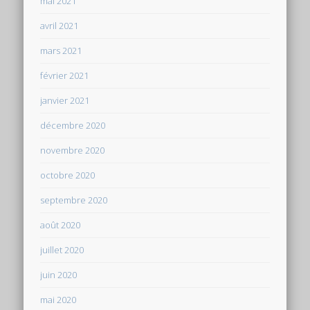
mai 2021
avril 2021
mars 2021
février 2021
janvier 2021
décembre 2020
novembre 2020
octobre 2020
septembre 2020
août 2020
juillet 2020
juin 2020
mai 2020