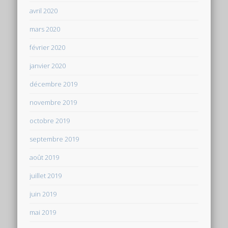
avril 2020
mars 2020
février 2020
janvier 2020
décembre 2019
novembre 2019
octobre 2019
septembre 2019
août 2019
juillet 2019
juin 2019
mai 2019