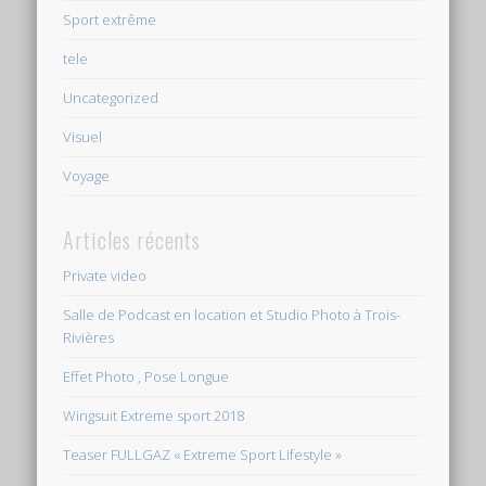
Sport extrême
tele
Uncategorized
Visuel
Voyage
Articles récents
Private video
Salle de Podcast en location et Studio Photo à Trois-
Rivières
Effet Photo , Pose Longue
Wingsuit Extreme sport 2018
Teaser FULLGAZ « Extreme Sport Lifestyle »