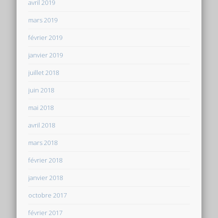
avril 2019
mars 2019
février 2019
janvier 2019
juillet 2018
juin 2018
mai 2018
avril 2018
mars 2018
février 2018
janvier 2018
octobre 2017
février 2017