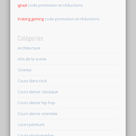
igraal
code promotion et réductions
Instang gaming
code promotion et réductions
Catégories
Architecture
Arts de la scene
Cinema
Cours dans rock
Cours danse classique
Cours danse hip hop
Cours danse orientale
cours peinture
Cours photographie