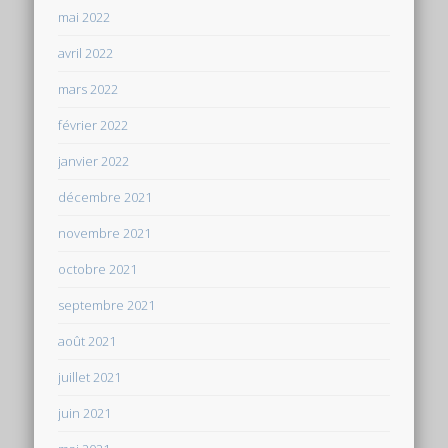
mai 2022
avril 2022
mars 2022
février 2022
janvier 2022
décembre 2021
novembre 2021
octobre 2021
septembre 2021
août 2021
juillet 2021
juin 2021