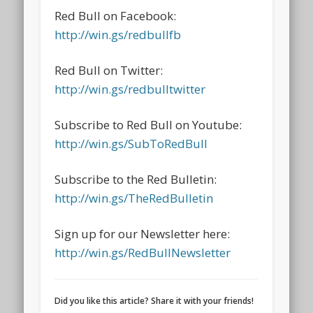
Red Bull on Facebook:
http://win.gs/redbullfb
Red Bull on Twitter:
http://win.gs/redbulltwitter
Subscribe to Red Bull on Youtube:
http://win.gs/SubToRedBull
Subscribe to the Red Bulletin:
http://win.gs/TheRedBulletin
Sign up for our Newsletter here:
http://win.gs/RedBullNewsletter
Did you like this article? Share it with your friends!