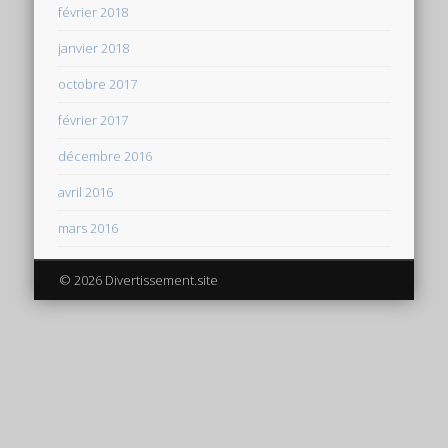
février 2018
janvier 2018
octobre 2017
février 2017
décembre 2016
avril 2016
mars 2016
© 2026 Divertissement.site