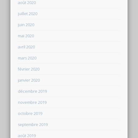
août 2020
juillet 2020
juin 2020
mai 2020
avril 2020
mars 2020
février 2020
janvier 2020
décembre 2019
novembre 2019
octobre 2019
septembre 2019
août 2019