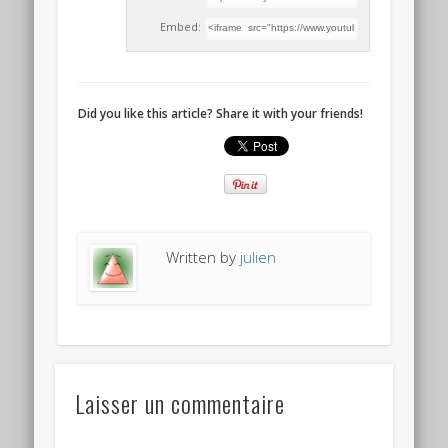
Embed:
Did you like this article? Share it with your friends!
Written by
julien
Laisser un commentaire