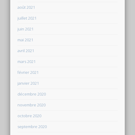
août 2021
juillet 2021
juin 2021
mai 2021
avril 2021
mars 2021
février 2021
janvier 2021
décembre 2020
novembre 2020
octobre 2020
septembre 2020