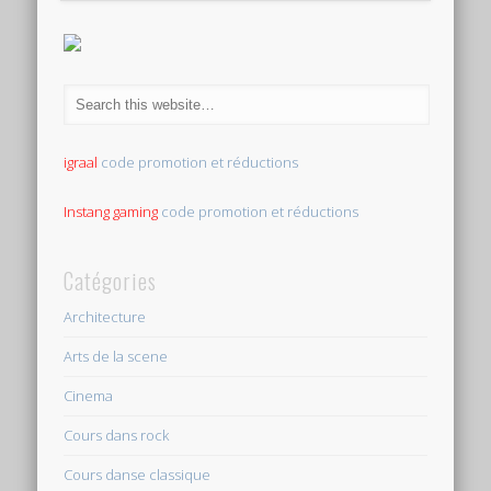
igraal
code promotion et réductions
Instang gaming
code promotion et réductions
Catégories
Architecture
Arts de la scene
Cinema
Cours dans rock
Cours danse classique