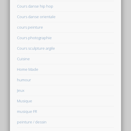
Cours danse hip hop
Cours danse orientale
cours peinture
Cours photographie
Cours sculpture argile
Cuisine
Home Made
humour
Jeux
Musique
musique FR
peinture / dessin