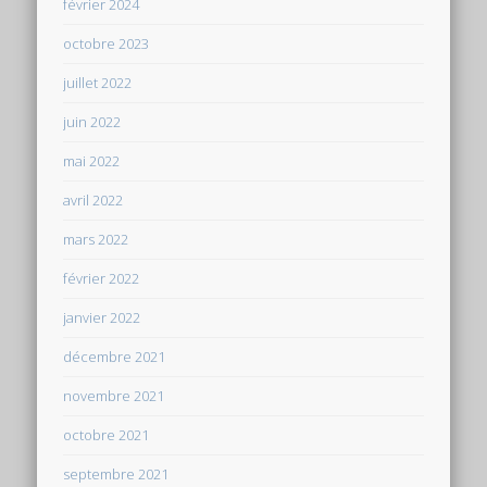
février 2024
octobre 2023
juillet 2022
juin 2022
mai 2022
avril 2022
mars 2022
février 2022
janvier 2022
décembre 2021
novembre 2021
octobre 2021
septembre 2021