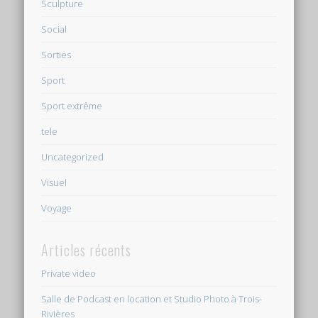
Sculpture
Social
Sorties
Sport
Sport extrême
tele
Uncategorized
Visuel
Voyage
Articles récents
Private video
Salle de Podcast en location et Studio Photo à Trois-
Rivières