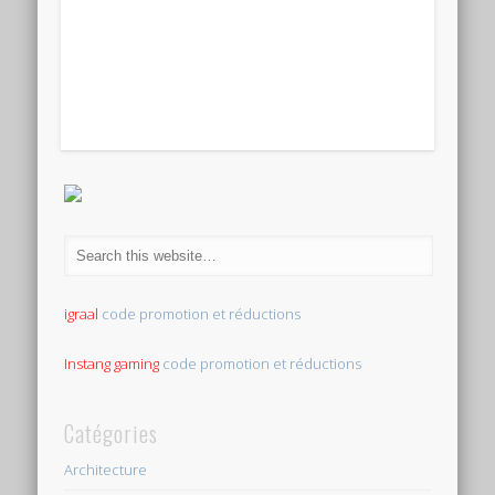
igraal
code promotion et réductions
Instang gaming
code promotion et réductions
Catégories
Architecture