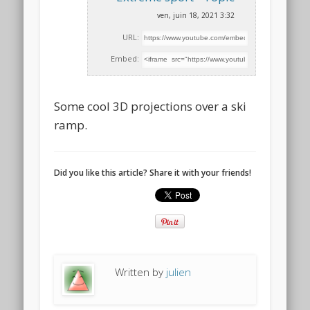
ven, juin 18, 2021 3:32
URL:
Embed:
Some cool 3D projections over a ski
ramp.
Did you like this article? Share it with your friends!
Written by
julien