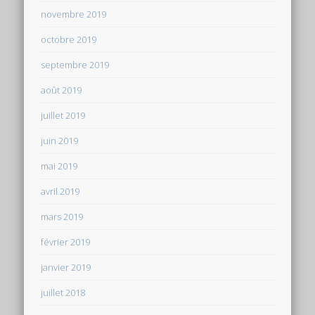
novembre 2019
octobre 2019
septembre 2019
août 2019
juillet 2019
juin 2019
mai 2019
avril 2019
mars 2019
février 2019
janvier 2019
juillet 2018