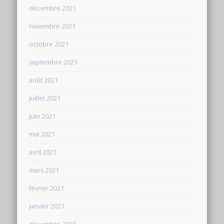
décembre 2021
novembre 2021
octobre 2021
septembre 2021
août 2021
juillet 2021
juin 2021
mai 2021
avril 2021
mars 2021
février 2021
janvier 2021
décembre 2020