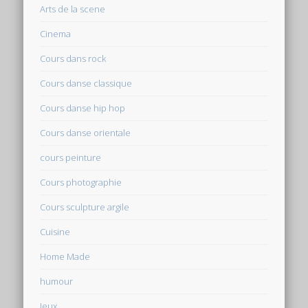
Arts de la scene
Cinema
Cours dans rock
Cours danse classique
Cours danse hip hop
Cours danse orientale
cours peinture
Cours photographie
Cours sculpture argile
Cuisine
Home Made
humour
Jeux