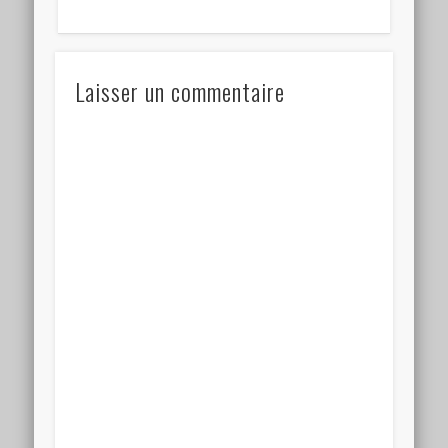
Laisser un commentaire