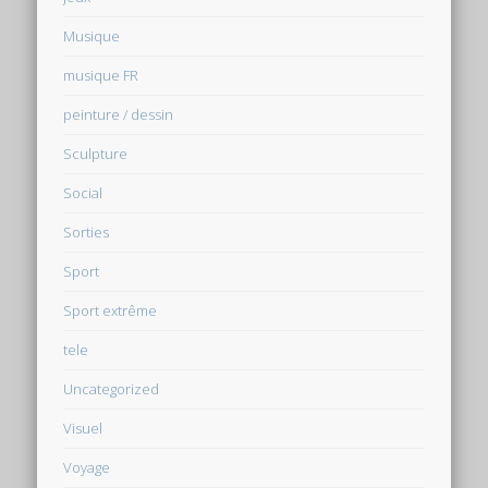
Musique
musique FR
peinture / dessin
Sculpture
Social
Sorties
Sport
Sport extrême
tele
Uncategorized
Visuel
Voyage