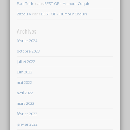
Paul Turin
dans
BEST OF – Humour Coquin
Zazou A
dans
BEST OF – Humour Coquin
Archives
février 2024
octobre 2023
juillet 2022
juin 2022
mai 2022
avril 2022
mars 2022
février 2022
janvier 2022