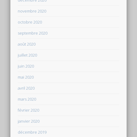
novembre 2020
octobre 2020
septembre 2020
août 2020
juillet 2020
juin 2020
mai 2020
avril 2020
mars 2020
février 2020
janvier 2020
décembre 2019