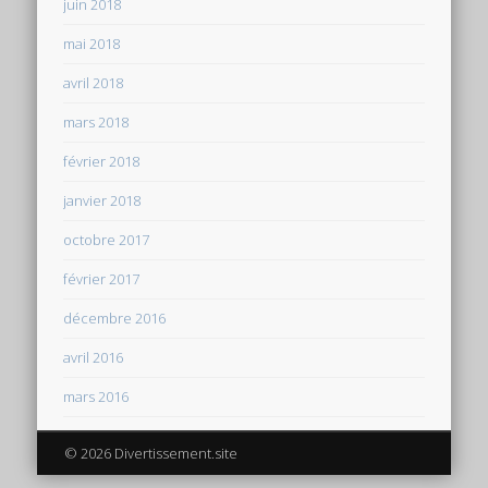
juin 2018
mai 2018
avril 2018
mars 2018
février 2018
janvier 2018
octobre 2017
février 2017
décembre 2016
avril 2016
mars 2016
© 2026 Divertissement.site