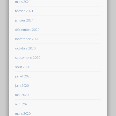
mars 2021
février 2021
janvier 2021
décembre 2020
novembre 2020
octobre 2020
septembre 2020
août 2020
juillet 2020
juin 2020
mai 2020
avril 2020
mars 2020