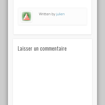
Written by
julien
Laisser un commentaire