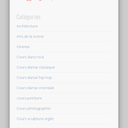
Catégories
Architecture
Arts de la scene
Cinema
Cours dans rock
Cours danse classique
Cours danse hip hop
Cours danse orientale
cours peinture
Cours photographie
Cours sculpture argile