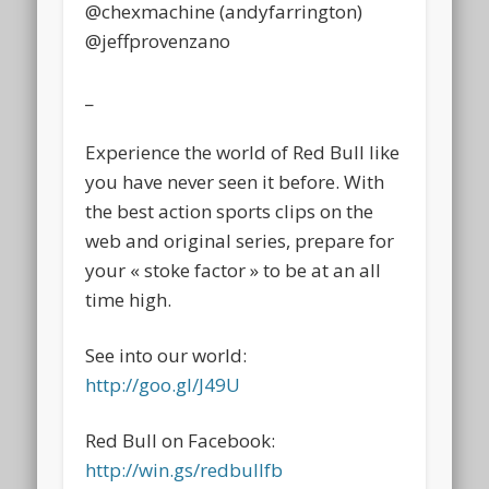
@chexmachine (andyfarrington)
@jeffprovenzano
_
Experience the world of Red Bull like
you have never seen it before. With
the best action sports clips on the
web and original series, prepare for
your « stoke factor » to be at an all
time high.
See into our world:
http://goo.gl/J49U
Red Bull on Facebook:
http://win.gs/redbullfb