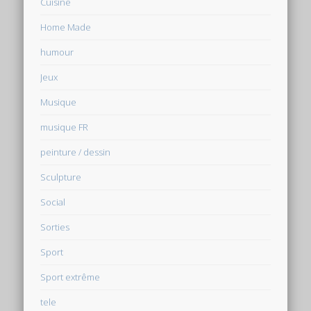
Cuisine
Home Made
humour
Jeux
Musique
musique FR
peinture / dessin
Sculpture
Social
Sorties
Sport
Sport extrême
tele