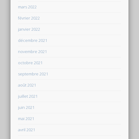
mars 2022
février 2022
janvier 2022
décembre 2021
novembre 2021
octobre 2021
septembre 2021
août 2021
juillet 2021
juin 2021
mai 2021
avril 2021