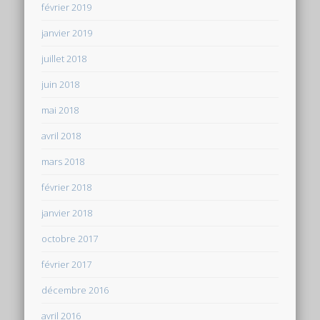
février 2019
janvier 2019
juillet 2018
juin 2018
mai 2018
avril 2018
mars 2018
février 2018
janvier 2018
octobre 2017
février 2017
décembre 2016
avril 2016