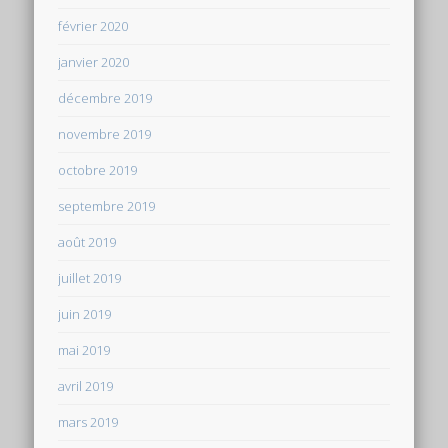
février 2020
janvier 2020
décembre 2019
novembre 2019
octobre 2019
septembre 2019
août 2019
juillet 2019
juin 2019
mai 2019
avril 2019
mars 2019