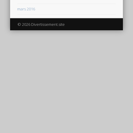
mars 2016
© 2026 Divertissement.site