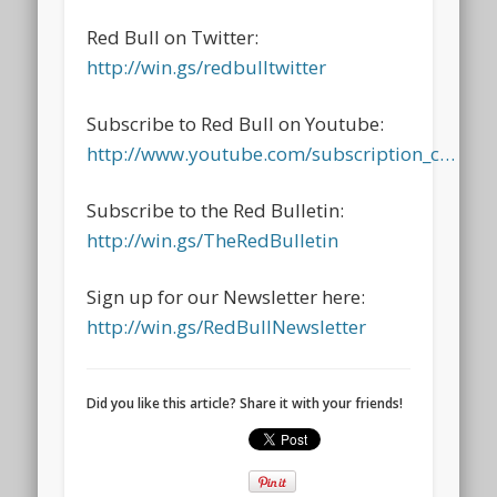
Red Bull on Twitter:
http://win.gs/redbulltwitter
Subscribe to Red Bull on Youtube:
http://www.youtube.com/subscription_c…
Subscribe to the Red Bulletin:
http://win.gs/TheRedBulletin
Sign up for our Newsletter here:
http://win.gs/RedBullNewsletter
Did you like this article? Share it with your friends!