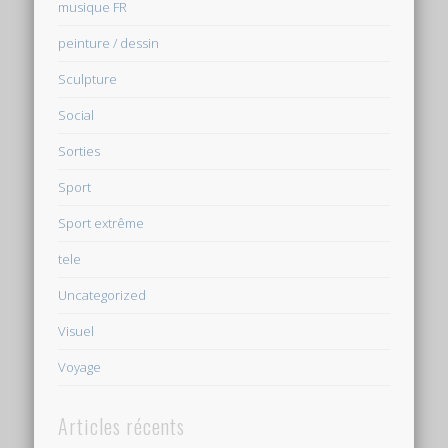
musique FR
peinture / dessin
Sculpture
Social
Sorties
Sport
Sport extrême
tele
Uncategorized
Visuel
Voyage
Articles récents