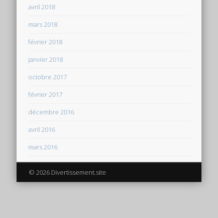
avril 2018
mars 2018
février 2018
janvier 2018
octobre 2017
février 2017
décembre 2016
avril 2016
mars 2016
© 2026 Divertissement.site