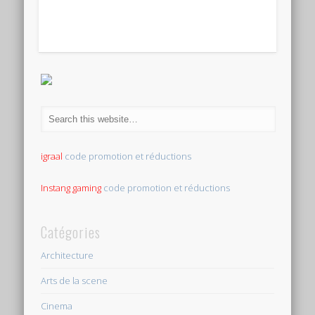
igraal
code promotion et réductions
Instang gaming
code promotion et réductions
Catégories
Architecture
Arts de la scene
Cinema