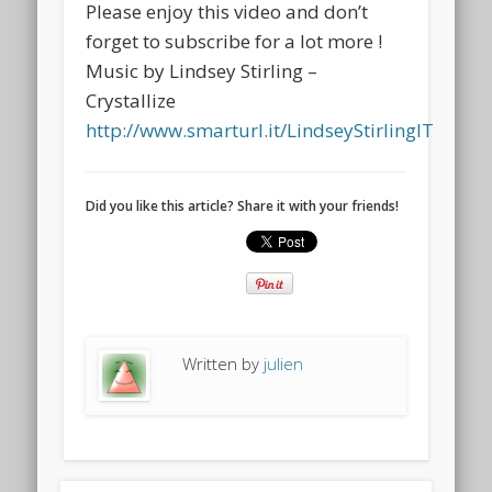
Please enjoy this video and don’t
forget to subscribe for a lot more !
Music by Lindsey Stirling –
Crystallize
http://www.smarturl.it/LindseyStirlingIT
Did you like this article? Share it with your friends!
Written by
julien