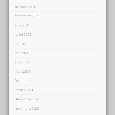
octobre 2021
septembre 2021
août 2021
juillet 2021
juin 2021
mai 2021
avril 2021
mars 2021
février 2021
janvier 2021
décembre 2020
novembre 2020