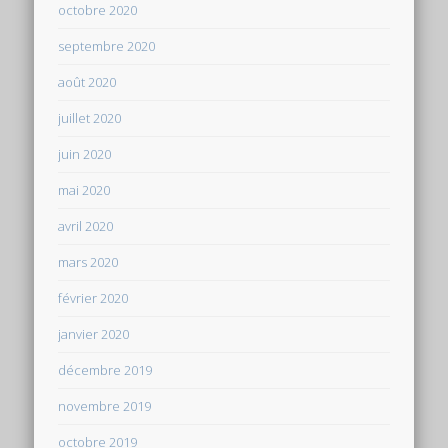
octobre 2020
septembre 2020
août 2020
juillet 2020
juin 2020
mai 2020
avril 2020
mars 2020
février 2020
janvier 2020
décembre 2019
novembre 2019
octobre 2019