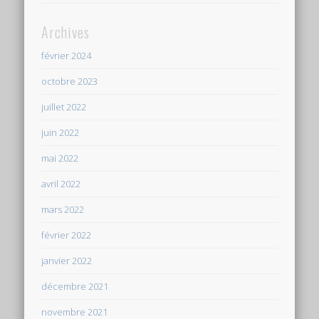
Archives
février 2024
octobre 2023
juillet 2022
juin 2022
mai 2022
avril 2022
mars 2022
février 2022
janvier 2022
décembre 2021
novembre 2021