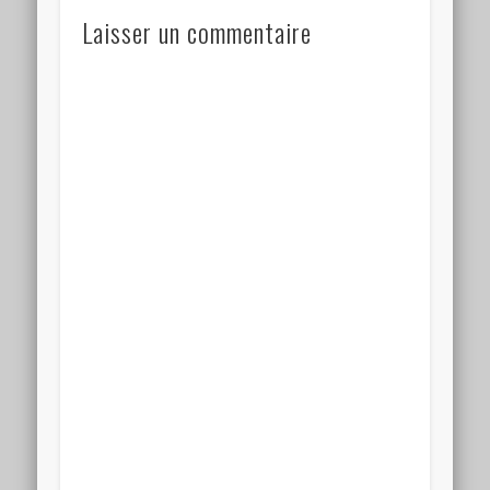
Laisser un commentaire