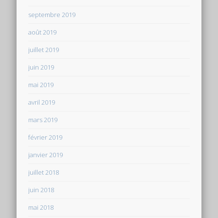
septembre 2019
août 2019
juillet 2019
juin 2019
mai 2019
avril 2019
mars 2019
février 2019
janvier 2019
juillet 2018
juin 2018
mai 2018