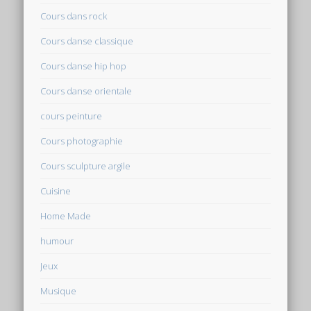
Cours dans rock
Cours danse classique
Cours danse hip hop
Cours danse orientale
cours peinture
Cours photographie
Cours sculpture argile
Cuisine
Home Made
humour
Jeux
Musique