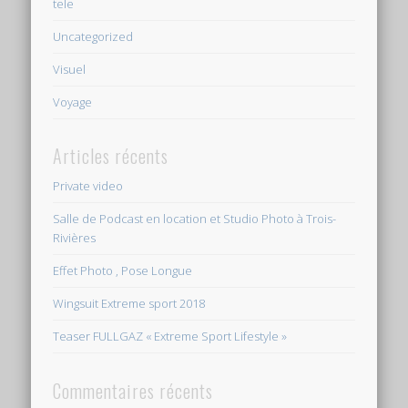
tele
Uncategorized
Visuel
Voyage
Articles récents
Private video
Salle de Podcast en location et Studio Photo à Trois-
Rivières
Effet Photo , Pose Longue
Wingsuit Extreme sport 2018
Teaser FULLGAZ « Extreme Sport Lifestyle »
Commentaires récents