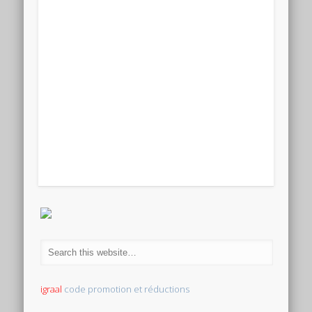
igraal
code promotion et réductions