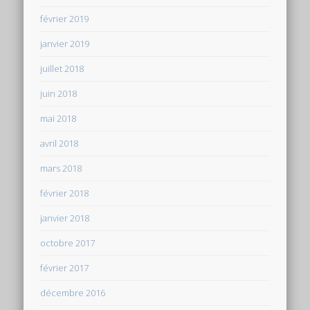
février 2019
janvier 2019
juillet 2018
juin 2018
mai 2018
avril 2018
mars 2018
février 2018
janvier 2018
octobre 2017
février 2017
décembre 2016