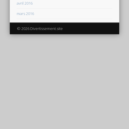
avril 2016
mars 2016
© 2026 Divertissement.site