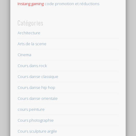
Instang gaming
code promotion et réductions
Catégories
Architecture
Arts de la scene
Cinema
Cours dans rock
Cours danse classique
Cours danse hip hop
Cours danse orientale
cours peinture
Cours photographie
Cours sculpture argile