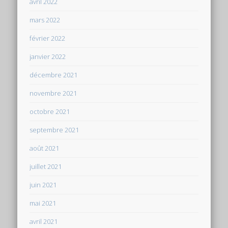
avril 2022
mars 2022
février 2022
janvier 2022
décembre 2021
novembre 2021
octobre 2021
septembre 2021
août 2021
juillet 2021
juin 2021
mai 2021
avril 2021