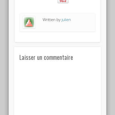
Written by
julien
Laisser un commentaire