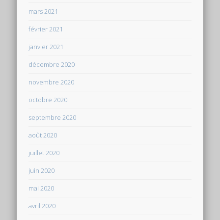
mars 2021
février 2021
janvier 2021
décembre 2020
novembre 2020
octobre 2020
septembre 2020
août 2020
juillet 2020
juin 2020
mai 2020
avril 2020