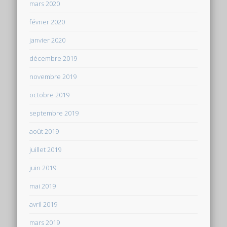
mars 2020
février 2020
janvier 2020
décembre 2019
novembre 2019
octobre 2019
septembre 2019
août 2019
juillet 2019
juin 2019
mai 2019
avril 2019
mars 2019