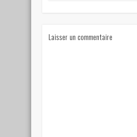
Laisser un commentaire