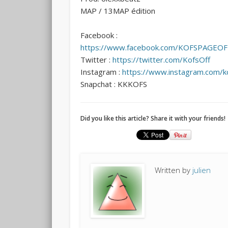
MAP / 13MAP édition
Facebook :
https://www.facebook.com/KOFSPAGEOF
Twitter :
https://twitter.com/KofsOff
Instagram :
https://www.instagram.com/kof
Snapchat : KKKOFS
Did you like this article? Share it with your friends!
Written by
julien