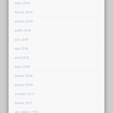
mars 2019
février 2019
janvier 2019
juillet 2018
juin 2018
mai 2018
avril 2018
mars 2018
février 2018
janvier 2018
octobre 2017
février 2017
décembre 2016