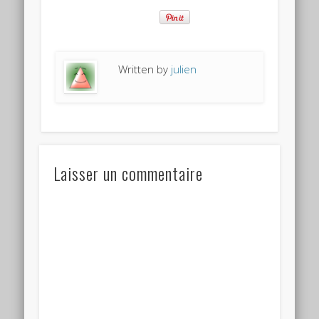
Written by
julien
Laisser un commentaire