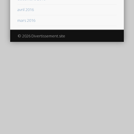
avril 2016
mars 2016
© 2026 Divertissement.site