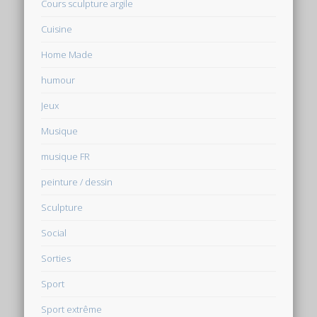
Cours sculpture argile
Cuisine
Home Made
humour
Jeux
Musique
musique FR
peinture / dessin
Sculpture
Social
Sorties
Sport
Sport extrême