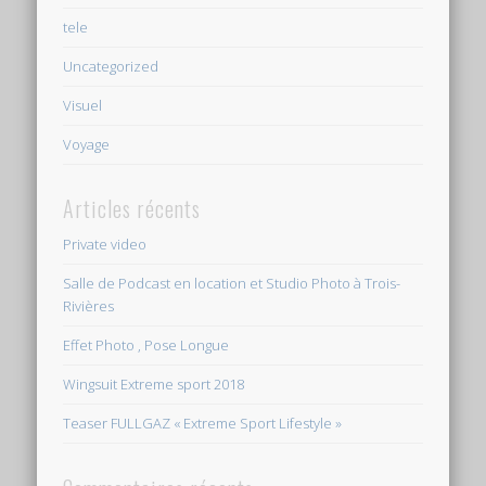
tele
Uncategorized
Visuel
Voyage
Articles récents
Private video
Salle de Podcast en location et Studio Photo à Trois-
Rivières
Effet Photo , Pose Longue
Wingsuit Extreme sport 2018
Teaser FULLGAZ « Extreme Sport Lifestyle »