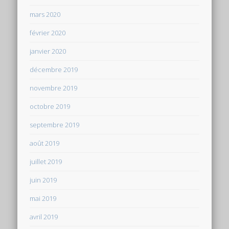
mars 2020
février 2020
janvier 2020
décembre 2019
novembre 2019
octobre 2019
septembre 2019
août 2019
juillet 2019
juin 2019
mai 2019
avril 2019