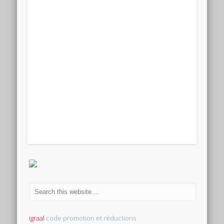
igraal
code promotion et réductions