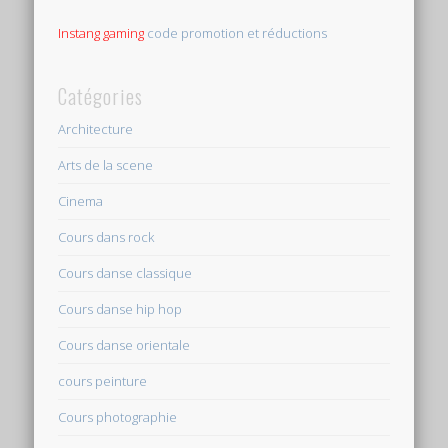
Instang gaming
code promotion et réductions
Catégories
Architecture
Arts de la scene
Cinema
Cours dans rock
Cours danse classique
Cours danse hip hop
Cours danse orientale
cours peinture
Cours photographie