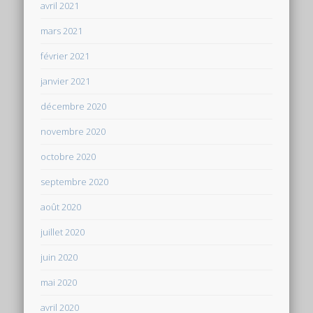
avril 2021
mars 2021
février 2021
janvier 2021
décembre 2020
novembre 2020
octobre 2020
septembre 2020
août 2020
juillet 2020
juin 2020
mai 2020
avril 2020