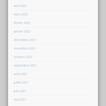
avril 2022
mars 2022
février 2022
janvier 2022
décembre 2021
novembre 2021
octobre 2021
septembre 2021
août 2021
juillet 2021
juin 2021
mai 2021