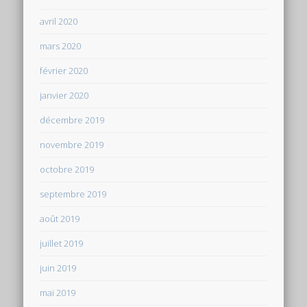
avril 2020
mars 2020
février 2020
janvier 2020
décembre 2019
novembre 2019
octobre 2019
septembre 2019
août 2019
juillet 2019
juin 2019
mai 2019