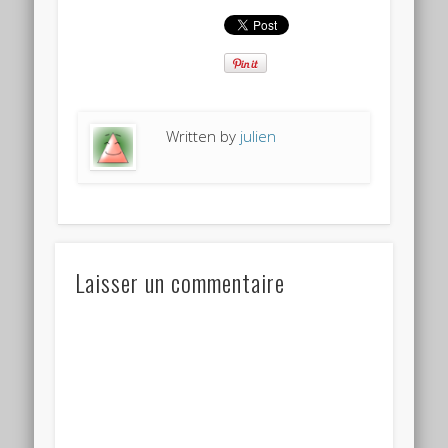
Written by
julien
Laisser un commentaire