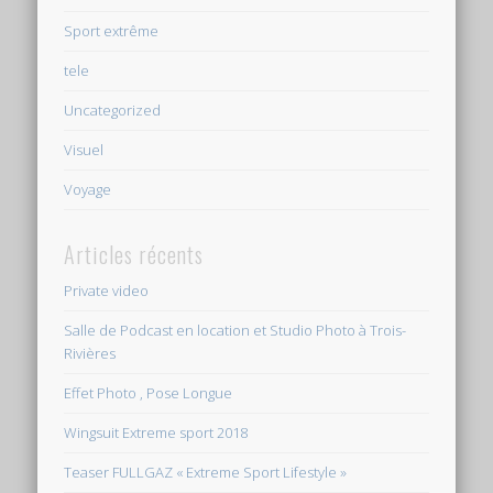
Sport extrême
tele
Uncategorized
Visuel
Voyage
Articles récents
Private video
Salle de Podcast en location et Studio Photo à Trois-
Rivières
Effet Photo , Pose Longue
Wingsuit Extreme sport 2018
Teaser FULLGAZ « Extreme Sport Lifestyle »