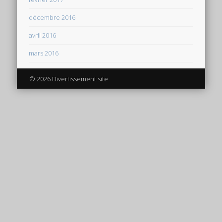
décembre 2016
avril 2016
mars 2016
© 2026 Divertissement.site