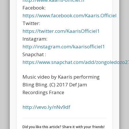
Facebook:
https://www.facebook.com/Kaaris.Officiel
Twitter:
https://twitter.com/KaarisOfficiel1
Instagram:
http://instagram.com/kaarisofficiel1
Snapchat :
https://www.snapchat.com/add/zongoledozo2
Music video by Kaaris performing
Bling Bling. (C) 2017 Def Jam
Recordings France
http://vevo.ly/nNv9df
Did you like this article? Share it with your friends!