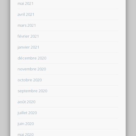
mai 2021
avril 2021
mars 2021
février 2021
janvier 2021
décembre 2020
novembre 2020
octobre 2020
septembre 2020
août 2020
juillet 2020
juin 2020
mai 2020