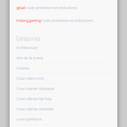
igraal
code promotion et réductions
Instang gaming
code promotion et réductions
Catégories
Architecture
Arts de la scene
Cinema
Cours dans rock
Cours danse classique
Cours danse hip hop
Cours danse orientale
cours peinture