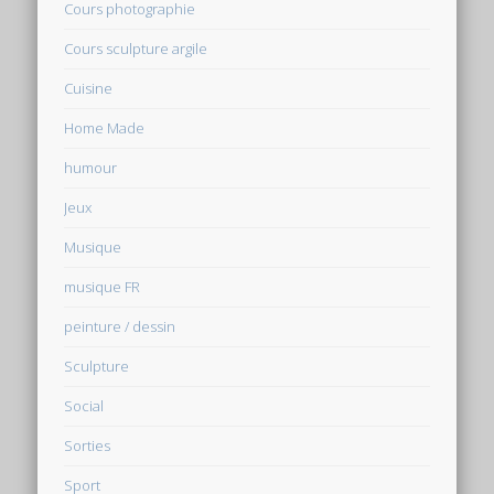
Cours photographie
Cours sculpture argile
Cuisine
Home Made
humour
Jeux
Musique
musique FR
peinture / dessin
Sculpture
Social
Sorties
Sport