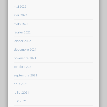
mai 2022
avril 2022
mars 2022
février 2022
janvier 2022
décembre 2021
novembre 2021
octobre 2021
septembre 2021
août 2021
juillet 2021
juin 2021