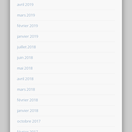
avril 2019
mars 2019
février 2019
janvier 2019
juillet 2018
juin 2018
mai 2018
avril 2018
mars 2018
février 2018
janvier 2018
octobre 2017
février 2017