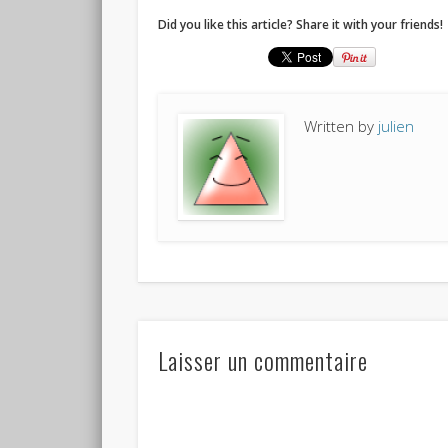
Did you like this article? Share it with your friends!
Written by
julien
Laisser un commentaire