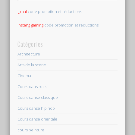
igraal
code promotion et réductions
Instang gaming
code promotion et réductions
Catégories
Architecture
Arts de la scene
Cinema
Cours dans rock
Cours danse classique
Cours danse hip hop
Cours danse orientale
cours peinture