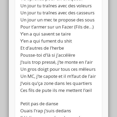
Un jour tu traînes avec des voleurs
Un jour tu traînes avec des casseurs
Un jour un mec te propose des sous
Pour t’armer sur un Fazer (Fils de…)
Y’en a qui savent se taire
Y’en a qui fument du shit
Et d’autres de l’herbe
Pousse-toi d’là si j’accélère
J’suis trop pressé, j’te monte en l’air
Un gros doigt pour tous ces mêleurs
Un MC, j’te capote et il m’faut de l’air
J’vois qu’ça zone dans les quartiers
Ces fils de pute ils me mettent l’œil
Petit pas de danse
Ouais l’rap j’suis dedans