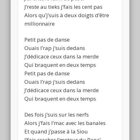
J’reste au tieks j’fais les cent pas
Alors qu’j’suis à deux doigts d’être
millionnaire
Petit pas de danse
Ouais l’rap j’suis dedans
J’dédicace ceux dans la merde
Qui braquent en deux temps
Petit pas de danse
Ouais l’rap j’suis dedans
J’dédicace ceux dans la merde
Qui braquent en deux temps
Des fois j’suis sur les nerfs
Alors j’fais l’mac avec les banales
Et quand j’passe à la Siou
J’fais cracher l’moteur du Pana’