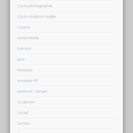
Cours photographie
Cours sculpture argile
Cuisine
Home Made
humour
Jeux
Musique
musique FR
peinture / dessin
Sculpture
Social
Sorties