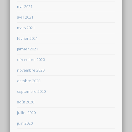
mai 2021
avril 2021
mars 2021
février 2021
janvier 2021
décembre 2020
novembre 2020
octobre 2020
septembre 2020
août 2020
juillet 2020
juin 2020