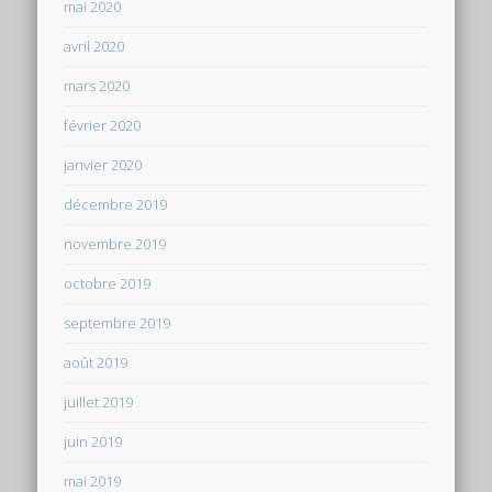
mai 2020
avril 2020
mars 2020
février 2020
janvier 2020
décembre 2019
novembre 2019
octobre 2019
septembre 2019
août 2019
juillet 2019
juin 2019
mai 2019