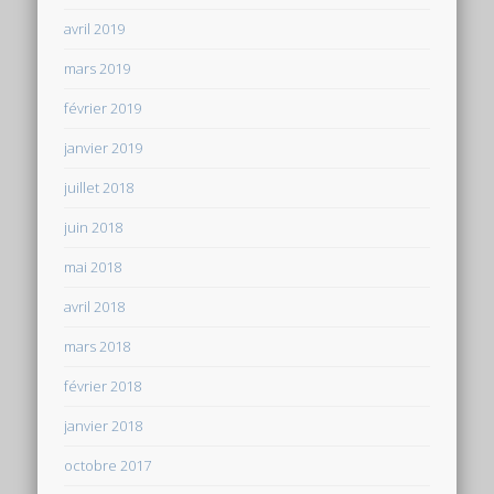
avril 2019
mars 2019
février 2019
janvier 2019
juillet 2018
juin 2018
mai 2018
avril 2018
mars 2018
février 2018
janvier 2018
octobre 2017