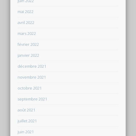
juin 2022
mai 2022
avril 2022
mars 2022
février 2022
janvier 2022
décembre 2021
novembre 2021
octobre 2021
septembre 2021
août 2021
juillet 2021
juin 2021