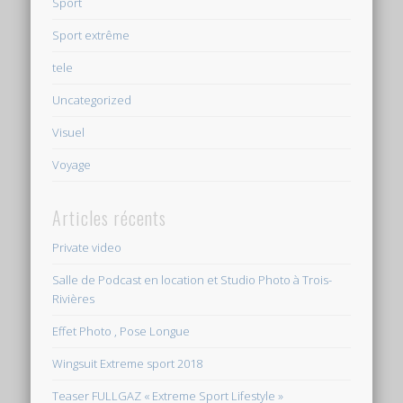
Sport
Sport extrême
tele
Uncategorized
Visuel
Voyage
Articles récents
Private video
Salle de Podcast en location et Studio Photo à Trois-
Rivières
Effet Photo , Pose Longue
Wingsuit Extreme sport 2018
Teaser FULLGAZ « Extreme Sport Lifestyle »