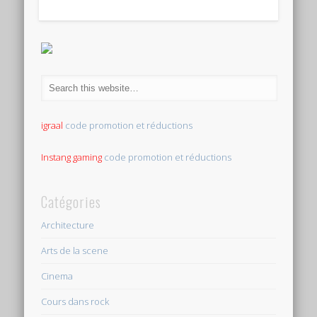
igraal
code promotion et réductions
Instang gaming
code promotion et réductions
Catégories
Architecture
Arts de la scene
Cinema
Cours dans rock