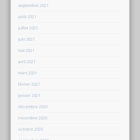
septembre 2021
août 2021
juillet 2021
juin 2021
mai 2021
avril 2021
mars 2021
février 2021
janvier 2021
décembre 2020
novembre 2020
octobre 2020