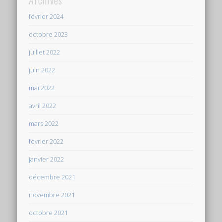
février 2024
octobre 2023
juillet 2022
juin 2022
mai 2022
avril 2022
mars 2022
février 2022
janvier 2022
décembre 2021
novembre 2021
octobre 2021