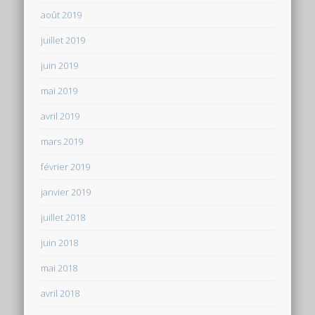
août 2019
juillet 2019
juin 2019
mai 2019
avril 2019
mars 2019
février 2019
janvier 2019
juillet 2018
juin 2018
mai 2018
avril 2018