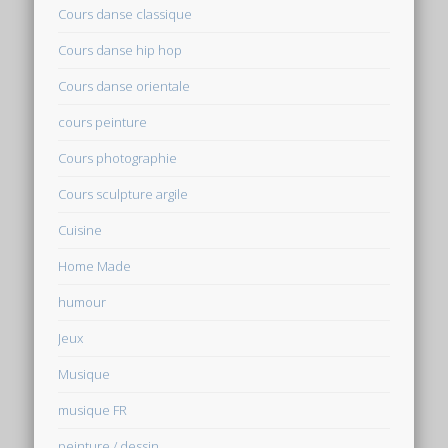
Cours danse classique
Cours danse hip hop
Cours danse orientale
cours peinture
Cours photographie
Cours sculpture argile
Cuisine
Home Made
humour
Jeux
Musique
musique FR
peinture / dessin