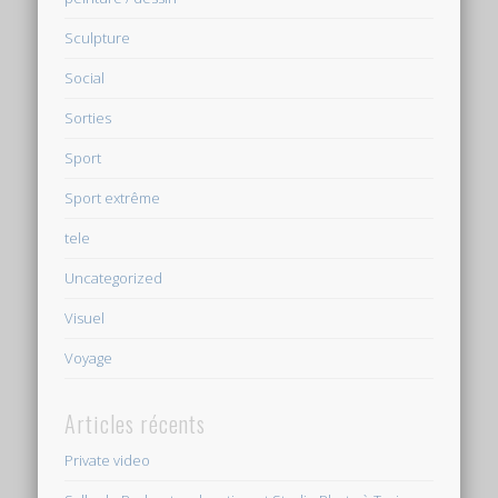
Sculpture
Social
Sorties
Sport
Sport extrême
tele
Uncategorized
Visuel
Voyage
Articles récents
Private video