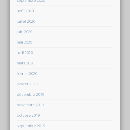
septembre 2020
août 2020
juillet 2020
juin 2020
mai 2020
avril 2020
mars 2020
février 2020
janvier 2020
décembre 2019
novembre 2019
octobre 2019
septembre 2019