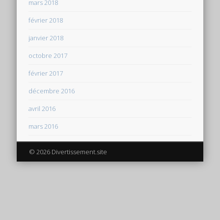
mars 2018
février 2018
janvier 2018
octobre 2017
février 2017
décembre 2016
avril 2016
mars 2016
© 2026 Divertissement.site