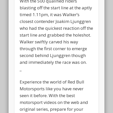
With the 500 qualified riders
blasting off the start line at the aptly
timed 1.11pm, it was Walker’s
closest contender Joakim Ljunggren
who had the quickest reaction off the
start line and grabbed the holeshot.
Walker swiftly carved his way
through the first corner to emerge
second behind Ljunggren though
and immediately the race was on.
_
Experience the world of Red Bull
Motorsports like you have never
seen it before. With the best
motorsport videos on the web and
original series, prepare for your