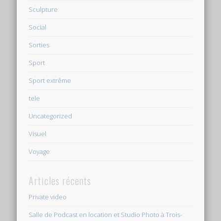
Sculpture
Social
Sorties
Sport
Sport extrême
tele
Uncategorized
Visuel
Voyage
Articles récents
Private video
Salle de Podcast en location et Studio Photo à Trois-