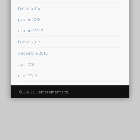
février 2018
janvier 2018
octobre 2017
février 2017
décembre 2016
avril 2016
mars 2016
© 2026 Divertissement.site