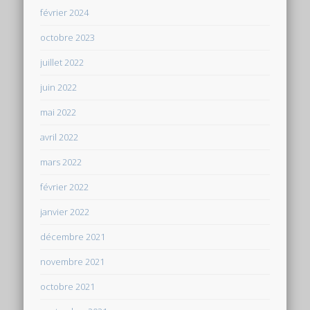
février 2024
octobre 2023
juillet 2022
juin 2022
mai 2022
avril 2022
mars 2022
février 2022
janvier 2022
décembre 2021
novembre 2021
octobre 2021