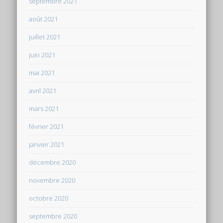
septembre 2021
août 2021
juillet 2021
juin 2021
mai 2021
avril 2021
mars 2021
février 2021
janvier 2021
décembre 2020
novembre 2020
octobre 2020
septembre 2020