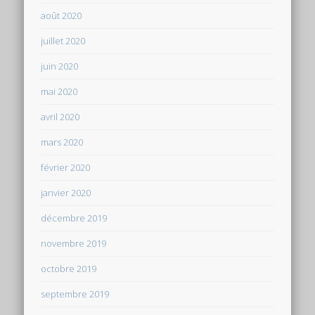
août 2020
juillet 2020
juin 2020
mai 2020
avril 2020
mars 2020
février 2020
janvier 2020
décembre 2019
novembre 2019
octobre 2019
septembre 2019