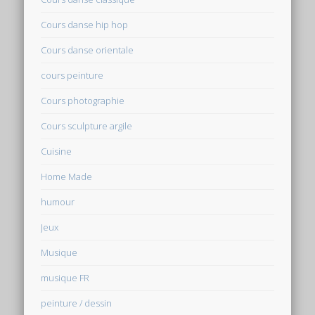
Cours danse hip hop
Cours danse orientale
cours peinture
Cours photographie
Cours sculpture argile
Cuisine
Home Made
humour
Jeux
Musique
musique FR
peinture / dessin