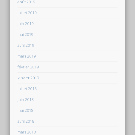
août 2019
juillet 2019
juin 2019
mai 2019
avril 2019
mars 2019
février 2019
janvier 2019
juillet 2018
juin 2018
mai 2018
avril 2018
mars 2018