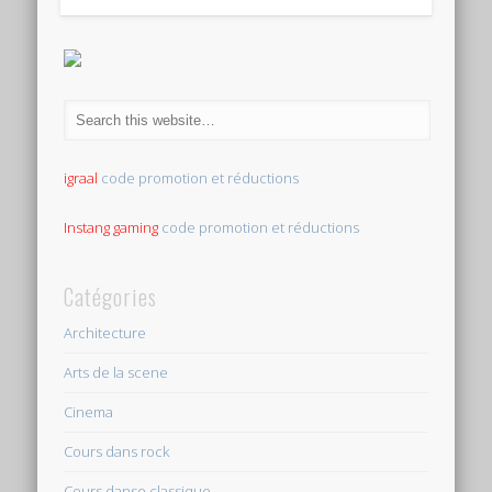
igraal
code promotion et réductions
Instang gaming
code promotion et réductions
Catégories
Architecture
Arts de la scene
Cinema
Cours dans rock
Cours danse classique