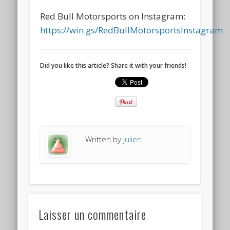
Red Bull Motorsports on Instagram:
https://win.gs/RedBullMotorsportsInstagram
Did you like this article? Share it with your friends!
Written by
julien
Laisser un commentaire