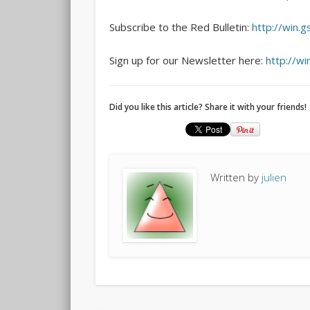
Subscribe to the Red Bulletin:
http://win.
Sign up for our Newsletter here:
http://w
Did you like this article? Share it with your friends!
Written by
julien