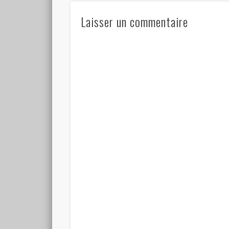
Laisser un commentaire