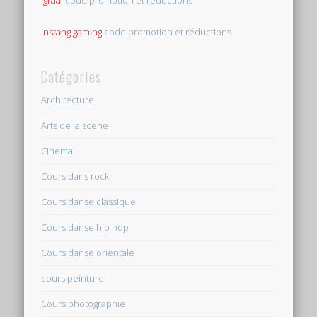
igraal
code promotion et réductions
Instang gaming
code promotion et réductions
Catégories
Architecture
Arts de la scene
Cinema
Cours dans rock
Cours danse classique
Cours danse hip hop
Cours danse orientale
cours peinture
Cours photographie