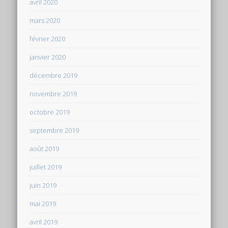
avril 2020
mars 2020
février 2020
janvier 2020
décembre 2019
novembre 2019
octobre 2019
septembre 2019
août 2019
juillet 2019
juin 2019
mai 2019
avril 2019