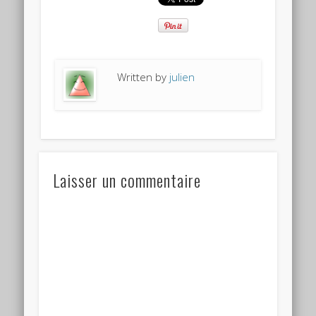
Written by
julien
Laisser un commentaire