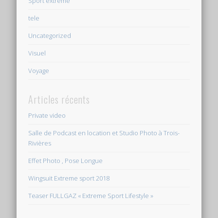
Sport extrême
tele
Uncategorized
Visuel
Voyage
Articles récents
Private video
Salle de Podcast en location et Studio Photo à Trois-
Rivières
Effet Photo , Pose Longue
Wingsuit Extreme sport 2018
Teaser FULLGAZ « Extreme Sport Lifestyle »