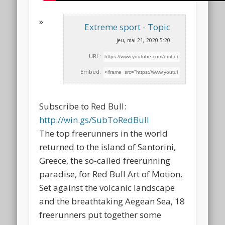
»
Extreme sport - Topic
jeu, mai 21, 2020 5:20
URL:
Embed:
Subscribe to Red Bull:
http://win.gs/SubToRedBull
The top freerunners in the world
returned to the island of Santorini,
Greece, the so-called freerunning
paradise, for Red Bull Art of Motion.
Set against the volcanic landscape
and the breathtaking Aegean Sea, 18
freerunners put together some