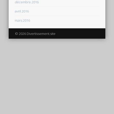
décembre 2016
avril 2016
mars 2016
© 2026 Divertissement.site