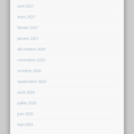
avril 2021
mars 2021
février 2021
janvier 2021
décembre 2020
novembre 2020
octobre 2020
septembre 2020
août 2020
juillet 2020
juin 2020
mai 2020