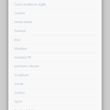
Cours sculpture argile
Cuisine
Home Made
humour
Jeux
Musique
musique FR
peinture / dessin
Sculpture
Social
Sorties
Sport