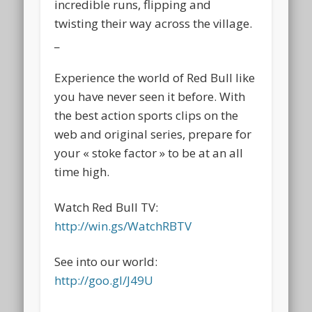
incredible runs, flipping and
twisting their way across the village.
_
Experience the world of Red Bull like
you have never seen it before. With
the best action sports clips on the
web and original series, prepare for
your « stoke factor » to be at an all
time high.
Watch Red Bull TV:
http://win.gs/WatchRBTV
See into our world:
http://goo.gl/J49U