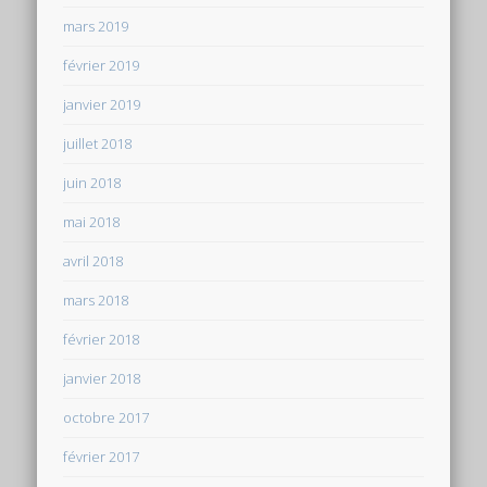
mars 2019
février 2019
janvier 2019
juillet 2018
juin 2018
mai 2018
avril 2018
mars 2018
février 2018
janvier 2018
octobre 2017
février 2017