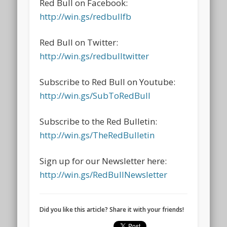
Red Bull on Facebook:
http://win.gs/redbullfb
Red Bull on Twitter:
http://win.gs/redbulltwitter
Subscribe to Red Bull on Youtube:
http://win.gs/SubToRedBull
Subscribe to the Red Bulletin:
http://win.gs/TheRedBulletin
Sign up for our Newsletter here:
http://win.gs/RedBullNewsletter
Did you like this article? Share it with your friends!