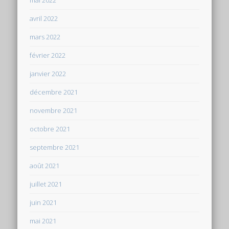
avril 2022
mars 2022
février 2022
janvier 2022
décembre 2021
novembre 2021
octobre 2021
septembre 2021
août 2021
juillet 2021
juin 2021
mai 2021