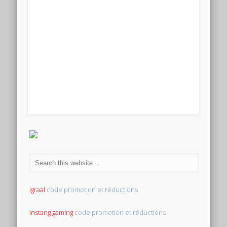
igraal
code promotion et réductions
Instang gaming
code promotion et réductions