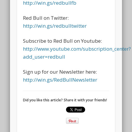
http://win.gs/redbullfb
Red Bull on Twitter:
http://win.gs/redbulltwitter
Subscribe to Red Bull on Youtube:
http://www.youtube.com/subscription_center?
add_user=redbull
Sign up for our Newsletter here:
http://win.gs/RedBullNewsletter
Did you like this article? Share it with your friends!