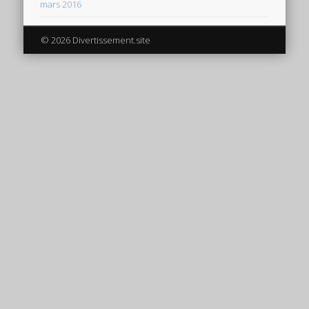
mars 2016
© 2026 Divertissement.site