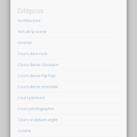
Catégories
Architecture
Arts de la scene
Cinema
Cours dans rock
Cours danse classique
Cours danse hip hop
Cours danse orientale
cours peinture
Cours photographie
Cours sculpture argile
Cuisine