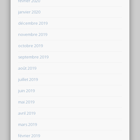
février 2020
janvier 2020
décembre 2019
novembre 2019
octobre 2019
septembre 2019
août 2019
juillet 2019
juin 2019
mai 2019
avril 2019
mars 2019
février 2019