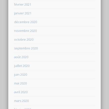
février 2021
janvier 2021
décembre 2020
novembre 2020
octobre 2020
septembre 2020
août 2020
juillet 2020
juin 2020
mai 2020
avril 2020
mars 2020