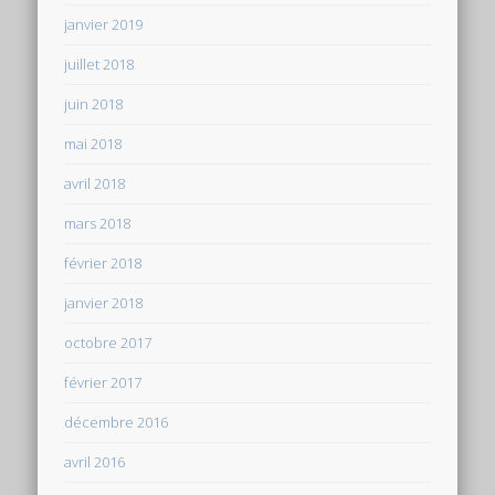
janvier 2019
juillet 2018
juin 2018
mai 2018
avril 2018
mars 2018
février 2018
janvier 2018
octobre 2017
février 2017
décembre 2016
avril 2016