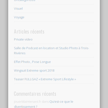
Visuel
Voyage
Articles récents
Private video
Salle de Podcast en location et Studio Photo à Trois-
Rivières
Effet Photo , Pose Longue
Wingsuit Extreme sport 2018
Teaser FULLGAZ « Extreme Sport Lifestyle »
Commentaires récents
JouerMaintenant.fr
dans
Qu’est-ce que le
divertissement ?