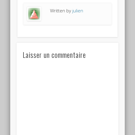
Written by
julien
Laisser un commentaire