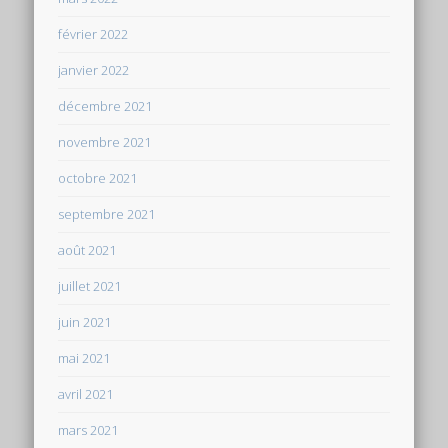
février 2022
janvier 2022
décembre 2021
novembre 2021
octobre 2021
septembre 2021
août 2021
juillet 2021
juin 2021
mai 2021
avril 2021
mars 2021