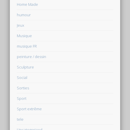
Home Made
humour
Jeux
Musique
musique FR
peinture / dessin
Sculpture
Social
Sorties
Sport
Sport extrême
tele
Uncategorized