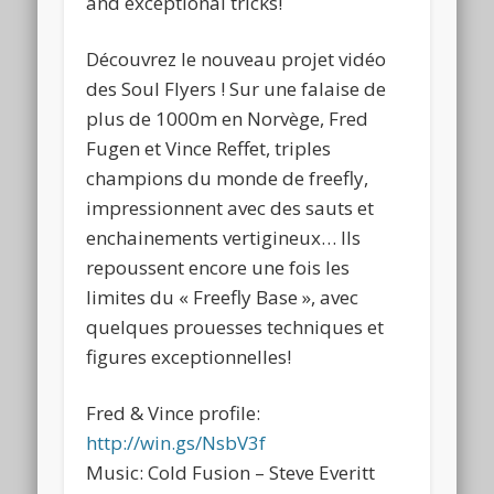
and exceptional tricks!
Découvrez le nouveau projet vidéo
des Soul Flyers ! Sur une falaise de
plus de 1000m en Norvège, Fred
Fugen et Vince Reffet, triples
champions du monde de freefly,
impressionnent avec des sauts et
enchainements vertigineux… Ils
repoussent encore une fois les
limites du « Freefly Base », avec
quelques prouesses techniques et
figures exceptionnelles!
Fred & Vince profile:
http://win.gs/NsbV3f
Music: Cold Fusion – Steve Everitt