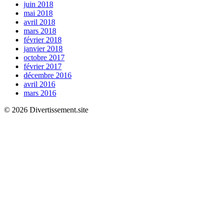
juin 2018
mai 2018
avril 2018
mars 2018
février 2018
janvier 2018
octobre 2017
février 2017
décembre 2016
avril 2016
mars 2016
© 2026 Divertissement.site