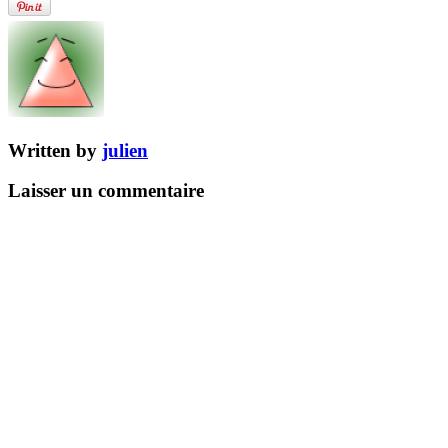
Written by
julien
Laisser un commentaire