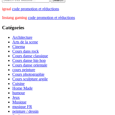
igraal
code promotion et réductions
Instang gaming
code promotion et réductions
Catégories
Architecture
Arts de la scene
Cinema
Cours dans rock
Cours danse classique
Cours danse hip hop
Cours danse orientale
cours peinture
Cours photographie
Cours sculpture argile
Cuisine
Home Made
humour
Jeux
Musique
musique FR
peinture / dessin