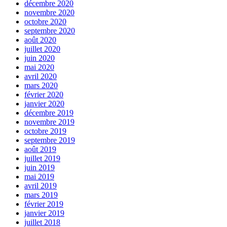
décembre 2020
novembre 2020
octobre 2020
septembre 2020
août 2020
juillet 2020
juin 2020
mai 2020
avril 2020
mars 2020
février 2020
janvier 2020
décembre 2019
novembre 2019
octobre 2019
septembre 2019
août 2019
juillet 2019
juin 2019
mai 2019
avril 2019
mars 2019
février 2019
janvier 2019
juillet 2018