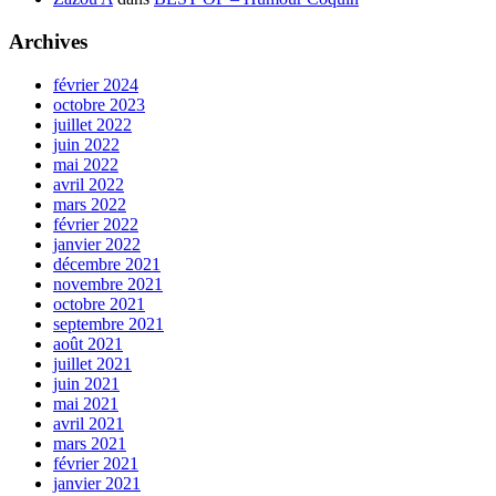
Archives
février 2024
octobre 2023
juillet 2022
juin 2022
mai 2022
avril 2022
mars 2022
février 2022
janvier 2022
décembre 2021
novembre 2021
octobre 2021
septembre 2021
août 2021
juillet 2021
juin 2021
mai 2021
avril 2021
mars 2021
février 2021
janvier 2021