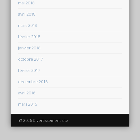
mai 2018
avril 2018
mars 2018
février 2018
janvier 2018
octobre 2017
février 2017
décembre 2016
avril 2016
mars 2016
© 2026 Divertissement.site