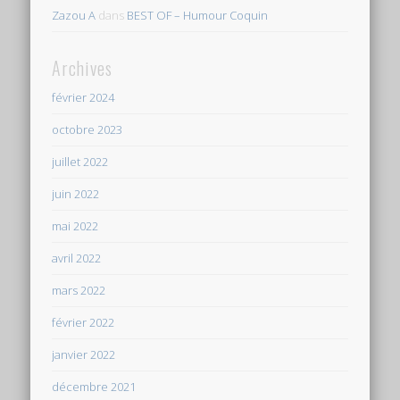
Zazou A
dans
BEST OF – Humour Coquin
Archives
février 2024
octobre 2023
juillet 2022
juin 2022
mai 2022
avril 2022
mars 2022
février 2022
janvier 2022
décembre 2021