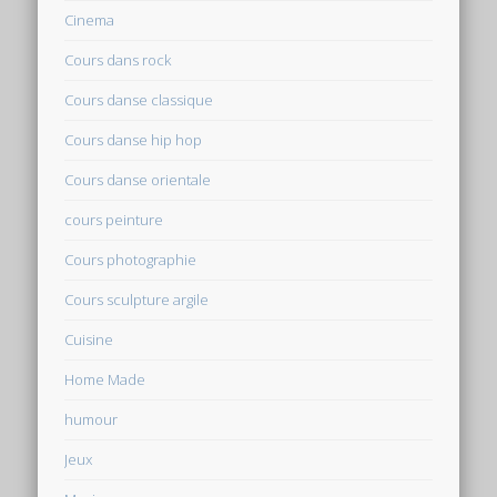
Cinema
Cours dans rock
Cours danse classique
Cours danse hip hop
Cours danse orientale
cours peinture
Cours photographie
Cours sculpture argile
Cuisine
Home Made
humour
Jeux