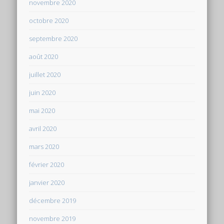
novembre 2020
octobre 2020
septembre 2020
août 2020
juillet 2020
juin 2020
mai 2020
avril 2020
mars 2020
février 2020
janvier 2020
décembre 2019
novembre 2019