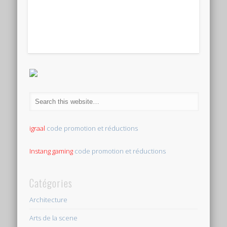
igraal
code promotion et réductions
Instang gaming
code promotion et réductions
Catégories
Architecture
Arts de la scene