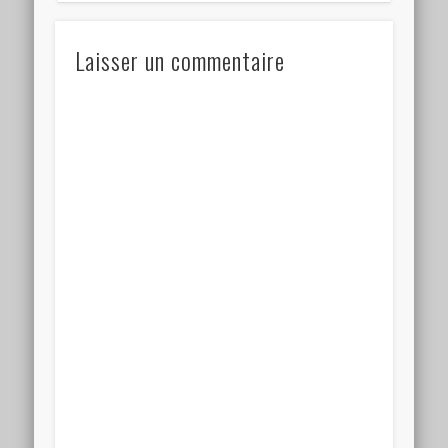
Laisser un commentaire