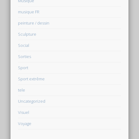
Musique
musique FR
peinture / dessin
Sculpture
Social
Sorties
Sport
Sport extrême
tele
Uncategorized
Visuel
Voyage