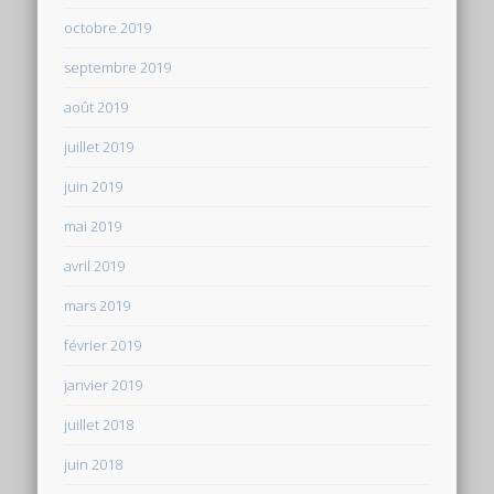
octobre 2019
septembre 2019
août 2019
juillet 2019
juin 2019
mai 2019
avril 2019
mars 2019
février 2019
janvier 2019
juillet 2018
juin 2018