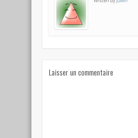
Written by
julien
Laisser un commentaire