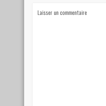
Laisser un commentaire