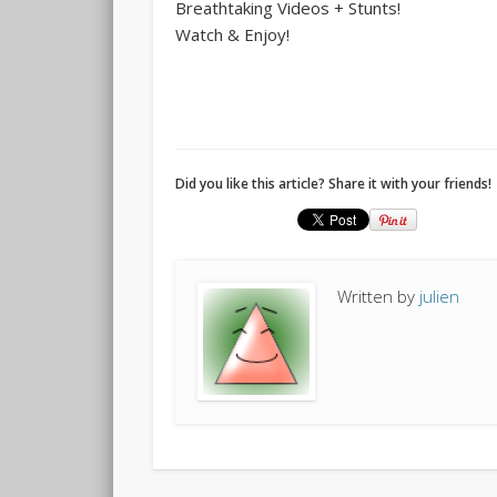
Breathtaking Videos + Stunts!
Watch & Enjoy!
Did you like this article? Share it with your friends!
Written by
julien