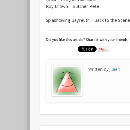
Roy Brown – Butcher Pete
Splashdiving Bayreuth – Back to the Scen
Did you like this article? Share it with your friends!
Written by
julien