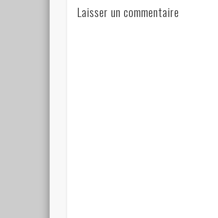
Laisser un commentaire