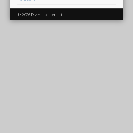
© 2026 Divertissement.site