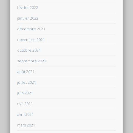
février 2022
janvier 2022
décembre 2021
novembre 2021
octobre 2021
septembre 2021
août 2021
juillet 2021
juin 2021
mai 2021
avril 2021
mars 2021