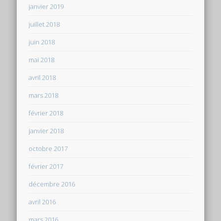
janvier 2019
juillet 2018
juin 2018
mai 2018
avril 2018
mars 2018
février 2018
janvier 2018
octobre 2017
février 2017
décembre 2016
avril 2016
mars 2016