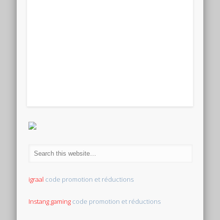
igraal
code promotion et réductions
Instang gaming
code promotion et réductions