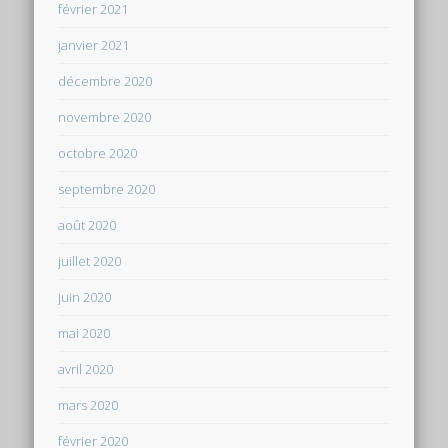
février 2021
janvier 2021
décembre 2020
novembre 2020
octobre 2020
septembre 2020
août 2020
juillet 2020
juin 2020
mai 2020
avril 2020
mars 2020
février 2020