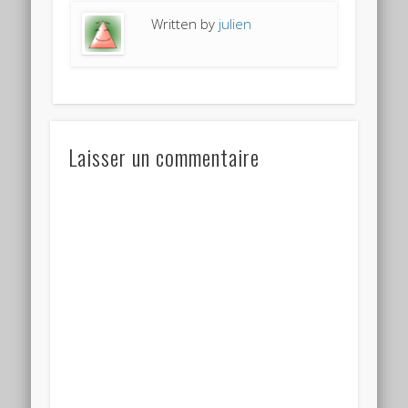
Written by
julien
Laisser un commentaire