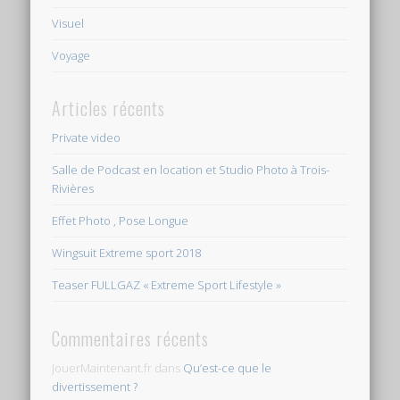
Visuel
Voyage
Articles récents
Private video
Salle de Podcast en location et Studio Photo à Trois-
Rivières
Effet Photo , Pose Longue
Wingsuit Extreme sport 2018
Teaser FULLGAZ « Extreme Sport Lifestyle »
Commentaires récents
JouerMaintenant.fr
dans
Qu’est-ce que le
divertissement ?