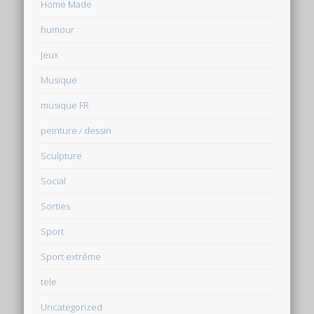
Home Made
humour
Jeux
Musique
musique FR
peinture / dessin
Sculpture
Social
Sorties
Sport
Sport extrême
tele
Uncategorized