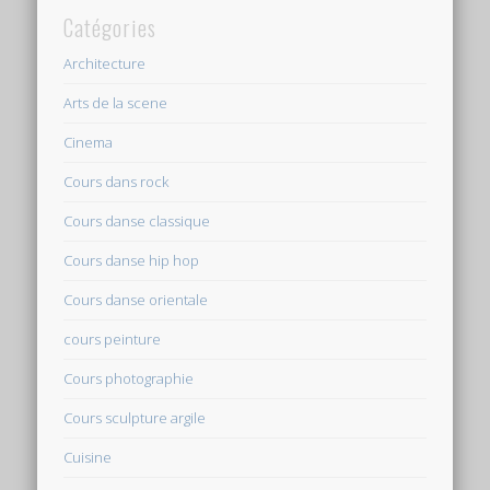
Catégories
Architecture
Arts de la scene
Cinema
Cours dans rock
Cours danse classique
Cours danse hip hop
Cours danse orientale
cours peinture
Cours photographie
Cours sculpture argile
Cuisine