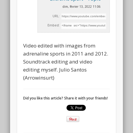
dim, février 13, 2022 11:06
URL:
Embed:
Video edited with images from
adrenaline sports in 2011 and 2012.
Soundtrack editing and video
editing myself. Julio Santos
(Arrowinsurt)
Did you like this article? Share it with your friends!