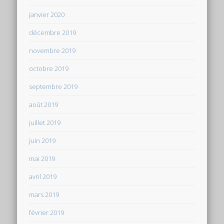
janvier 2020
décembre 2019
novembre 2019
octobre 2019
septembre 2019
août 2019
juillet 2019
juin 2019
mai 2019
avril 2019
mars 2019
février 2019