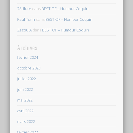
78silure
dans
BEST OF – Humour Coquin
Paul Turin
dans
BEST OF – Humour Coquin
Zazou A
dans
BEST OF – Humour Coquin
Archives
février 2024
octobre 2023
juillet 2022
juin 2022
mai 2022
avril 2022
mars 2022
février 2022