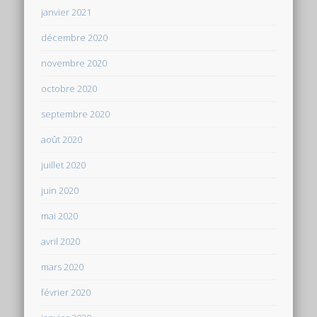
janvier 2021
décembre 2020
novembre 2020
octobre 2020
septembre 2020
août 2020
juillet 2020
juin 2020
mai 2020
avril 2020
mars 2020
février 2020