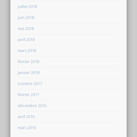
juillet 2018
juin 2018
mai 2018
avril 2018
mars 2018
février 2018
janvier 2018
octobre 2017
février 2017
décembre 2016
avril 2016
mars 2016