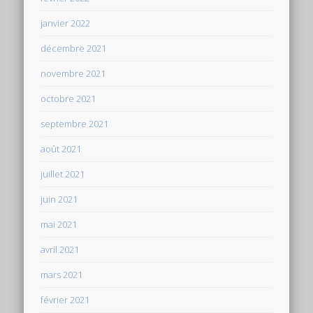
janvier 2022
décembre 2021
novembre 2021
octobre 2021
septembre 2021
août 2021
juillet 2021
juin 2021
mai 2021
avril 2021
mars 2021
février 2021