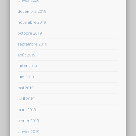
janvier 2020
décembre 2019
novembre 2019
octobre 2019
septembre 2019
août 2019
juillet 2019
juin 2019
mai 2019
avril 2019
mars 2019
février 2019
janvier 2019