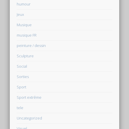
humour
Jeux
Musique
musique FR
peinture / dessin
Sculpture
Social
Sorties
Sport
Sport extrême
tele
Uncategorized
Visuel