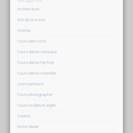
Architecture
Arts de la scene
Cinema
Cours dans rock
Cours danse classique
Cours danse hip hop
Cours danse orientale
cours peinture
Cours photographie
Cours sculpture argile
Cuisine
Home Made