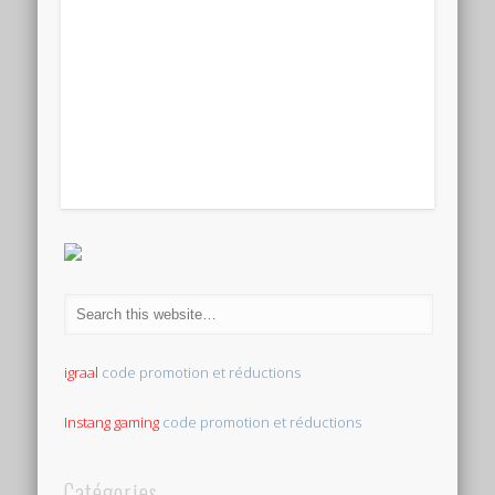
igraal
code promotion et réductions
Instang gaming
code promotion et réductions
Catégories