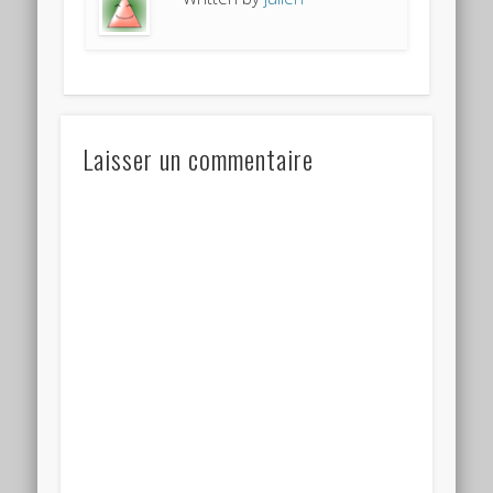
Laisser un commentaire