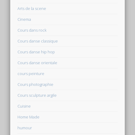
Arts de la scene
Cinema
Cours dans rock
Cours danse classique
Cours danse hip hop
Cours danse orientale
cours peinture
Cours photographie
Cours sculpture argile
Cuisine
Home Made
humour