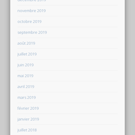
novembre 2019
octobre 2019
septembre 2019
août 2019
juillet 2019
juin 2019
mai 2019
avril 2019
mars 2019
février 2019
janvier 2019
juillet 2018