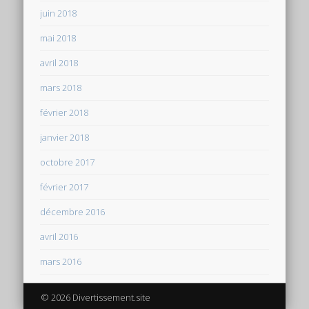
juin 2018
mai 2018
avril 2018
mars 2018
février 2018
janvier 2018
octobre 2017
février 2017
décembre 2016
avril 2016
mars 2016
© 2026 Divertissement.site