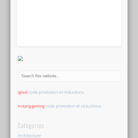
igraal
code promotion et réductions
Instang gaming
code promotion et réductions
Catégories
Architecture