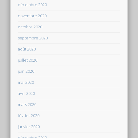
décembre 2020
novembre 2020
octobre 2020
septembre 2020
août 2020
juillet 2020
juin 2020
mai 2020
avril 2020
mars 2020
février 2020
janvier 2020
décembre 2019