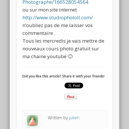
Photographe/166528054564
ou sur mon site internet
http://www.studiophotoll.com/
n’oubliez pas de me laisser vos
commentaire .
Tous les mercredis je vais mettre de
nouveaux cours photo gratuit sur
ma chaine youtube 🙂
Did you like this article? Share it with your friends!
Written by
julien