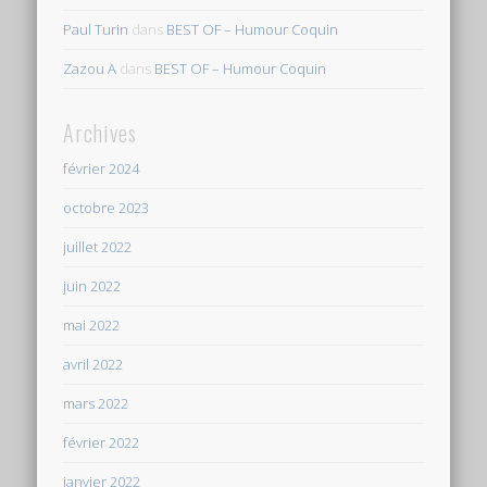
Paul Turin
dans
BEST OF – Humour Coquin
Zazou A
dans
BEST OF – Humour Coquin
Archives
février 2024
octobre 2023
juillet 2022
juin 2022
mai 2022
avril 2022
mars 2022
février 2022
janvier 2022