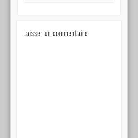
Laisser un commentaire