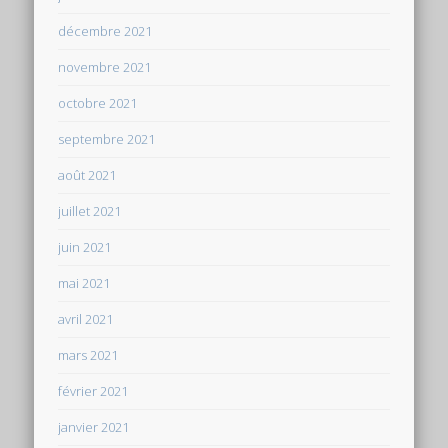
décembre 2021
novembre 2021
octobre 2021
septembre 2021
août 2021
juillet 2021
juin 2021
mai 2021
avril 2021
mars 2021
février 2021
janvier 2021