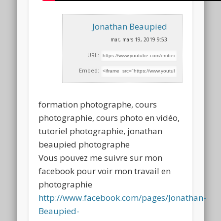
Jonathan Beaupied
mar, mars 19, 2019 9:53
URL:
Embed:
formation photographe, cours
photographie, cours photo en vidéo,
tutoriel photographie, jonathan
beaupied photographe
Vous pouvez me suivre sur mon
facebook
pour voir mon travail en
photographie
http://www.facebook.com/pages/Jonathan-
Beaupied-