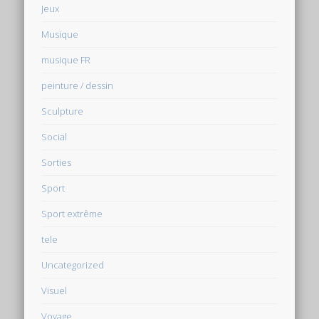
Jeux
Musique
musique FR
peinture / dessin
Sculpture
Social
Sorties
Sport
Sport extrême
tele
Uncategorized
Visuel
Voyage