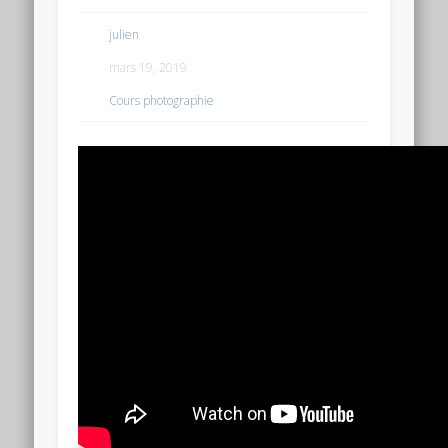
julien
mars 19, 2019
Cours photographie