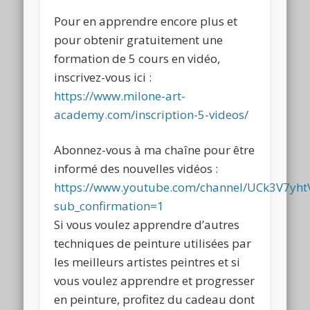
Pour en apprendre encore plus et
pour obtenir gratuitement une
formation de 5 cours en vidéo,
inscrivez-vous ici :
https://www.milone-art-
academy.com/inscription-5-videos/
Abonnez-vous à ma chaîne pour être
informé des nouvelles vidéos :
https://www.youtube.com/channel/UCk3V7y
sub_confirmation=1
Si vous voulez apprendre d’autres
techniques de peinture utilisées par
les meilleurs artistes peintres et si
vous voulez apprendre et progresser
en peinture, profitez du cadeau dont