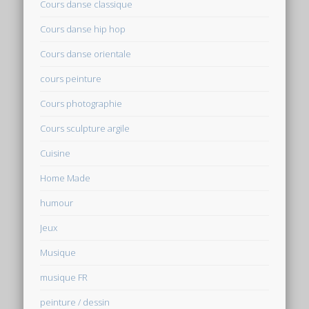
Cours danse classique
Cours danse hip hop
Cours danse orientale
cours peinture
Cours photographie
Cours sculpture argile
Cuisine
Home Made
humour
Jeux
Musique
musique FR
peinture / dessin