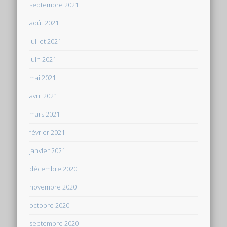
septembre 2021
août 2021
juillet 2021
juin 2021
mai 2021
avril 2021
mars 2021
février 2021
janvier 2021
décembre 2020
novembre 2020
octobre 2020
septembre 2020