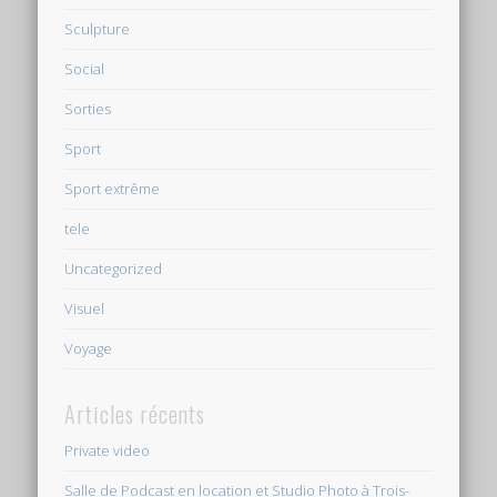
Sculpture
Social
Sorties
Sport
Sport extrême
tele
Uncategorized
Visuel
Voyage
Articles récents
Private video
Salle de Podcast en location et Studio Photo à Trois-