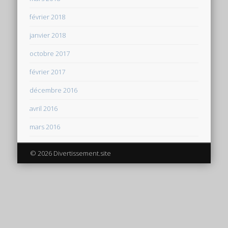
février 2018
janvier 2018
octobre 2017
février 2017
décembre 2016
avril 2016
mars 2016
© 2026 Divertissement.site