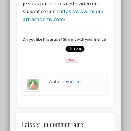
je vous parle dans cette vidéo en
suivant ce lien :
https://www.milone-
art-academy.com/
Did you like this article? Share it with your friends!
Written by
julien
Laisser un commentaire