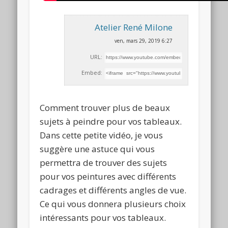
Atelier René Milone
ven, mars 29, 2019 6:27
URL:
Embed:
Comment trouver plus de beaux
sujets à peindre pour vos tableaux.
Dans cette petite vidéo, je vous
suggère une astuce qui
vous
permettra de trouver des sujets
pour vos peintures avec différents
cadrages et différents angles de vue.
Ce qui vous donnera plusieurs choix
intéressants pour vos tableaux.