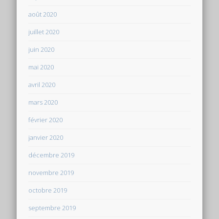
août 2020
juillet 2020
juin 2020
mai 2020
avril 2020
mars 2020
février 2020
janvier 2020
décembre 2019
novembre 2019
octobre 2019
septembre 2019