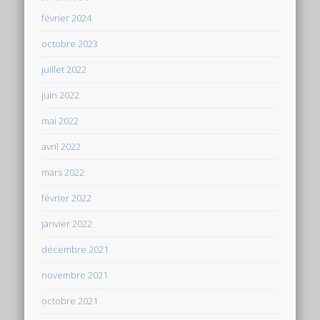
février 2024
octobre 2023
juillet 2022
juin 2022
mai 2022
avril 2022
mars 2022
février 2022
janvier 2022
décembre 2021
novembre 2021
octobre 2021