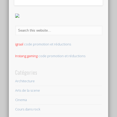
igraal
code promotion et réductions
Instang gaming
code promotion et réductions
Catégories
Architecture
Arts de la scene
Cinema
Cours dans rock