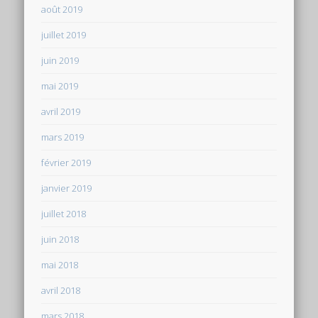
août 2019
juillet 2019
juin 2019
mai 2019
avril 2019
mars 2019
février 2019
janvier 2019
juillet 2018
juin 2018
mai 2018
avril 2018
mars 2018