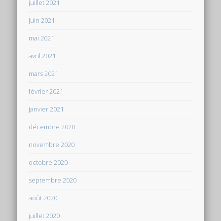
juillet 2021
juin 2021
mai 2021
avril 2021
mars 2021
février 2021
janvier 2021
décembre 2020
novembre 2020
octobre 2020
septembre 2020
août 2020
juillet 2020