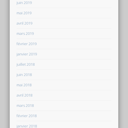
juin 2019
mai 2019
avril 2019
mars 2019
février 2019
janvier 2019
juillet 2018
juin 2018
mai 2018
avril 2018
mars 2018
février 2018
janvier 2018