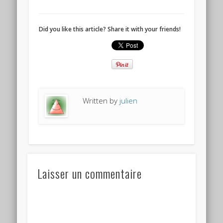
Did you like this article? Share it with your friends!
Written by
julien
Laisser un commentaire