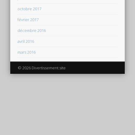
octobre 2017
février 2017
décembre 2016
avril 2016
mars 2016
© 2026 Divertissement.site