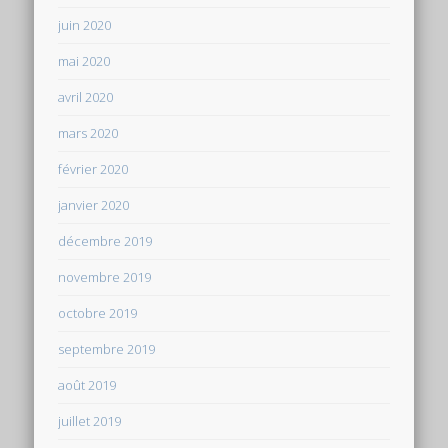
juin 2020
mai 2020
avril 2020
mars 2020
février 2020
janvier 2020
décembre 2019
novembre 2019
octobre 2019
septembre 2019
août 2019
juillet 2019