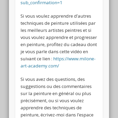
sub_confirmation=1
Si vous voulez apprendre d’autres
techniques de peinture utilisées par
les meilleurs artistes peintres et si
vous voulez apprendre et progresser
en peinture, profitez du cadeau dont
je vous parle dans cette vidéo en
suivant ce lien :
https://www.milone-
art-academy.com/
Si vous avez des questions, des
suggestions ou des commentaires
sur la peinture en général ou plus
précisément, ou si vous voulez
apprendre des techniques de
peinture, écrivez-moi dans l’espace