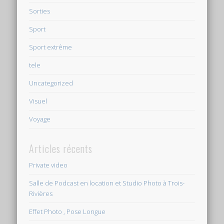
Sorties
Sport
Sport extrême
tele
Uncategorized
Visuel
Voyage
Articles récents
Private video
Salle de Podcast en location et Studio Photo à Trois-
Rivières
Effet Photo , Pose Longue