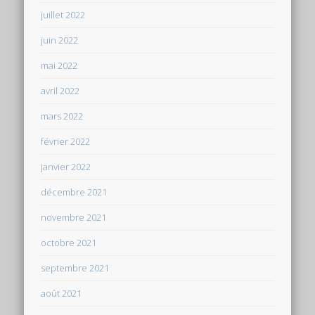
juillet 2022
juin 2022
mai 2022
avril 2022
mars 2022
février 2022
janvier 2022
décembre 2021
novembre 2021
octobre 2021
septembre 2021
août 2021