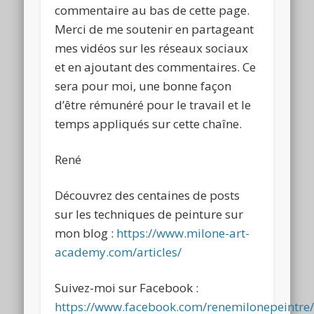
commentaire au bas de cette page.
Merci de me soutenir en partageant
mes vidéos sur les réseaux sociaux
et en ajoutant des commentaires. Ce
sera pour moi, une bonne façon
d’être rémunéré pour le travail et le
temps appliqués sur cette chaîne.
René
Découvrez des centaines de posts
sur les techniques de peinture sur
mon blog :
https://www.milone-art-
academy.com/articles/
Suivez-moi sur Facebook :
https://www.facebook.com/renemilonepeintre