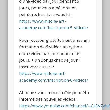
d’une vidéo par jour pendant 5
jours, pour vous améliorer en
peinture, inscrivez-vous ici :
https://www.milone-art-
academy.com/inscription-5-videos/
Pour recevoir gratuitement une mini
formation de 6 vidéos au rythme
d’une vidéo par jour pendant 6
jours, + un Bonus chaque jour !,
inscrivez-vous ici :
https://www.milone-art-
academy.com/inscription-6-videos/
Abonnez-vous à ma chaîne pour être
informé des nouvelles vidéos :
https://www.youtube.com/channel/UCk3V7y