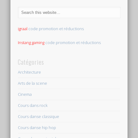
igraal
code promotion et réductions
Instang gaming
code promotion et réductions
Catégories
Architecture
Arts de la scene
Cinema
Cours dans rock
Cours danse classique
Cours danse hip hop