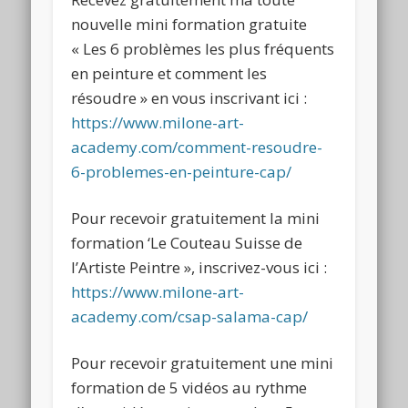
nouvelle mini formation gratuite
« Les 6 problèmes les plus fréquents
en peinture et comment les
résoudre » en vous inscrivant ici :
https://www.milone-art-
academy.com/comment-resoudre-
6-problemes-en-peinture-cap/
Pour recevoir gratuitement la mini
formation ‘Le Couteau Suisse de
l’Artiste Peintre », inscrivez-vous ici :
https://www.milone-art-
academy.com/csap-salama-cap/
Pour recevoir gratuitement une mini
formation de 5 vidéos au rythme