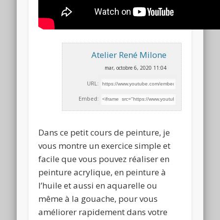
Atelier René Milone
mar, octobre 6, 2020 11:04
URL:
Embed:
Dans ce petit cours de peinture, je
vous montre un exercice simple et
facile que vous pouvez réaliser en
peinture
acrylique, en peinture à
l’huile et aussi en aquarelle ou
même à la gouache, pour vous
améliorer rapidement dans votre