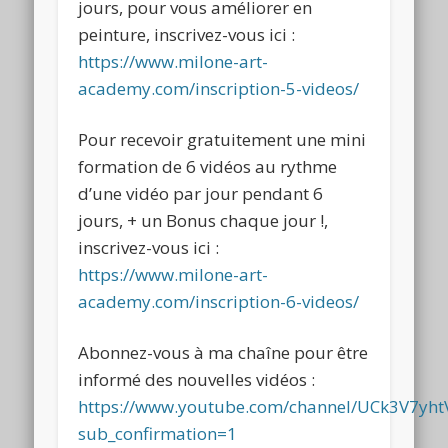
jours, pour vous améliorer en
peinture, inscrivez-vous ici :
https://www.milone-art-
academy.com/inscription-5-videos/
Pour recevoir gratuitement une mini
formation de 6 vidéos au rythme
d’une vidéo par jour pendant 6
jours, + un Bonus chaque jour !,
inscrivez-vous ici :
https://www.milone-art-
academy.com/inscription-6-videos/
Abonnez-vous à ma chaîne pour être
informé des nouvelles vidéos :
https://www.youtube.com/channel/UCk3V7y
sub_confirmation=1