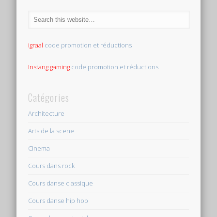
igraal
code promotion et réductions
Instang gaming
code promotion et réductions
Catégories
Architecture
Arts de la scene
Cinema
Cours dans rock
Cours danse classique
Cours danse hip hop