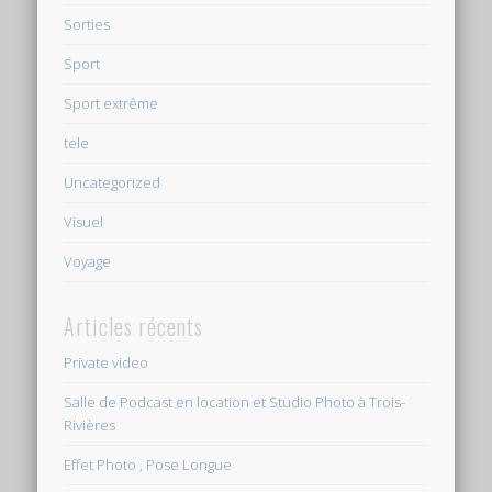
Sorties
Sport
Sport extrême
tele
Uncategorized
Visuel
Voyage
Articles récents
Private video
Salle de Podcast en location et Studio Photo à Trois-
Rivières
Effet Photo , Pose Longue