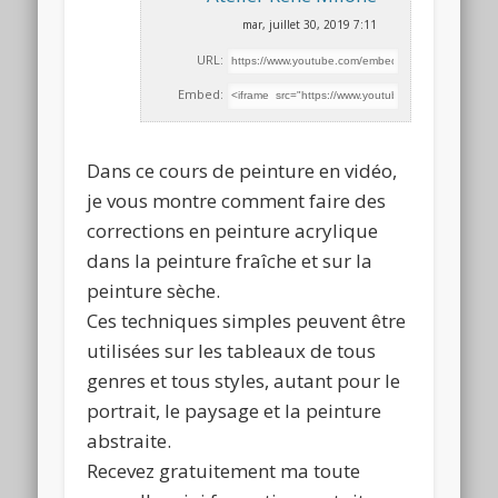
mar, juillet 30, 2019 7:11
URL:
Embed:
Dans ce cours de peinture en vidéo,
je vous montre comment faire des
corrections en peinture acrylique
dans la peinture
fraîche et sur la
peinture sèche.
Ces techniques simples peuvent être
utilisées sur les tableaux de tous
genres et tous styles, autant pour le
portrait, le paysage et la peinture
abstraite.
Recevez gratuitement ma toute