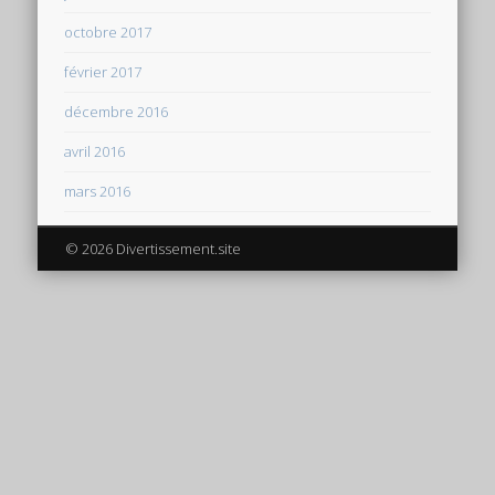
octobre 2017
février 2017
décembre 2016
avril 2016
mars 2016
© 2026 Divertissement.site