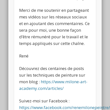
Merci de me soutenir en partageant
mes vidéos sur les réseaux sociaux
et en ajoutant des commentaires. Ce
sera pour moi, une bonne façon
d’être rémunéré pour le travail et le
temps appliqués sur cette chaîne.
René
Découvrez des centaines de posts
sur les techniques de peinture sur
mon blog :
https://www.milone-art-
academy.com/articles/
Suivez-moi sur Facebook :
https://www.facebook.com/renemilonepeintre