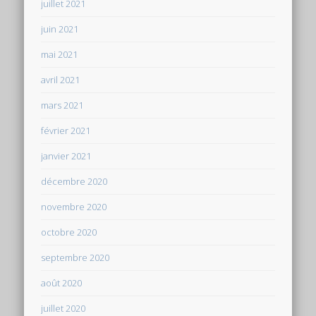
juillet 2021
juin 2021
mai 2021
avril 2021
mars 2021
février 2021
janvier 2021
décembre 2020
novembre 2020
octobre 2020
septembre 2020
août 2020
juillet 2020