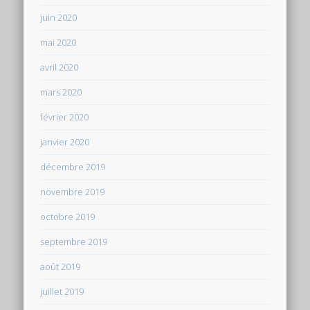
juin 2020
mai 2020
avril 2020
mars 2020
février 2020
janvier 2020
décembre 2019
novembre 2019
octobre 2019
septembre 2019
août 2019
juillet 2019