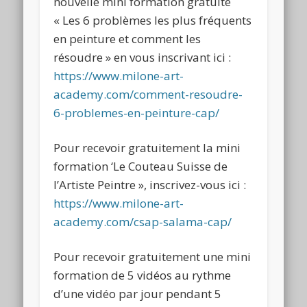
nouvelle mini formation gratuite
« Les 6 problèmes les plus fréquents
en peinture et comment les
résoudre » en vous inscrivant ici :
https://www.milone-art-
academy.com/comment-resoudre-
6-problemes-en-peinture-cap/
Pour recevoir gratuitement la mini
formation ‘Le Couteau Suisse de
l’Artiste Peintre », inscrivez-vous ici :
https://www.milone-art-
academy.com/csap-salama-cap/
Pour recevoir gratuitement une mini
formation de 5 vidéos au rythme
d’une vidéo par jour pendant 5