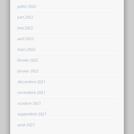
juillet 2022
juin 2022
mai 2022
avril 2022
mars 2022
février 2022
janvier 2022
décembre 2021
novembre 2021
octobre 2021
septembre 2021
août 2021