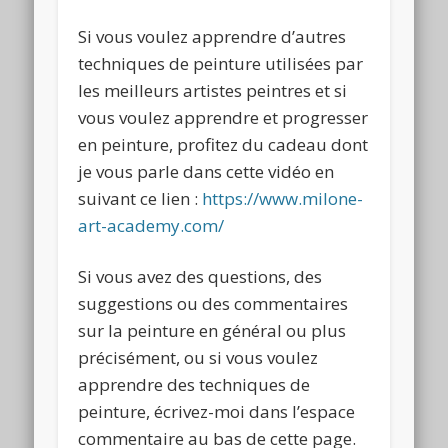
Si vous voulez apprendre d’autres
techniques de peinture utilisées par
les meilleurs artistes peintres et si
vous voulez apprendre et progresser
en peinture, profitez du cadeau dont
je vous parle dans cette vidéo en
suivant ce lien :
https://www.milone-
art-academy.com/
Si vous avez des questions, des
suggestions ou des commentaires
sur la peinture en général ou plus
précisément, ou si vous voulez
apprendre des techniques de
peinture, écrivez-moi dans l’espace
commentaire au bas de cette page.