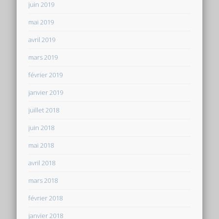
juin 2019
mai 2019
avril 2019
mars 2019
février 2019
janvier 2019
juillet 2018
juin 2018
mai 2018
avril 2018
mars 2018
février 2018
janvier 2018