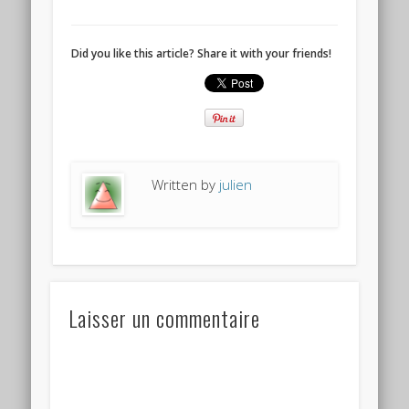
Did you like this article? Share it with your friends!
Written by
julien
Laisser un commentaire