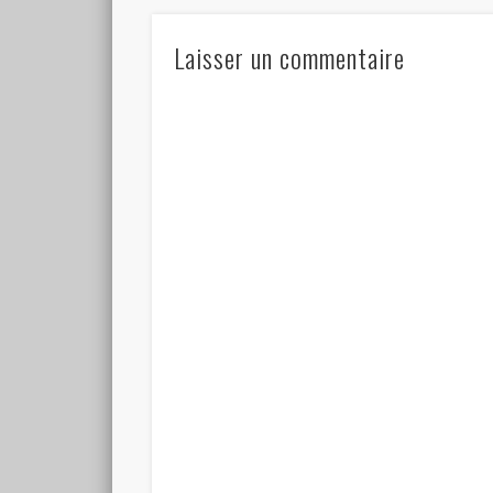
Laisser un commentaire