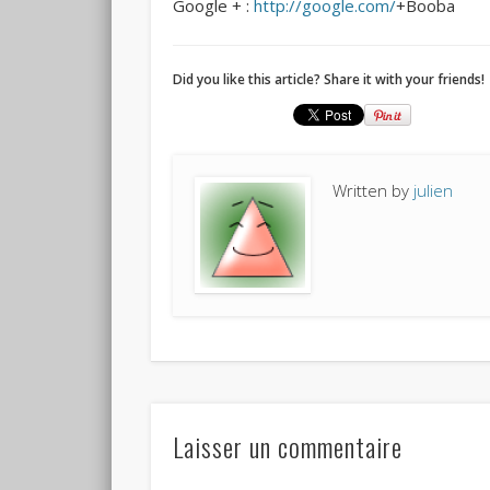
Google + :
http://google.com/
+Booba
Did you like this article? Share it with your friends!
Written by
julien
Laisser un commentaire