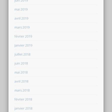
juin 2019
mai 2019
avril 2019
mars 2019
février 2019
janvier 2019
juillet 2018
juin 2018
mai 2018
avril 2018
mars 2018
février 2018
janvier 2018