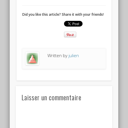
Did you like this article? Share it with your friends!
Written by
julien
Laisser un commentaire