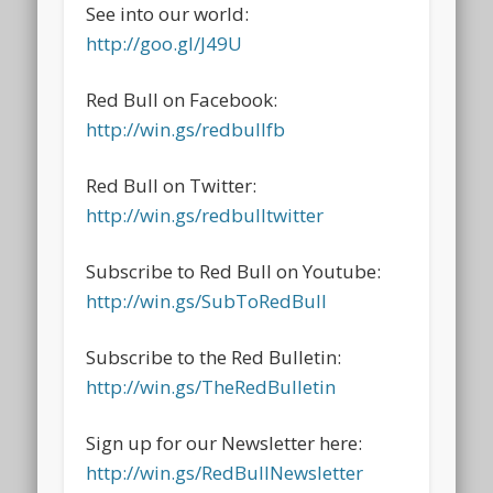
See into our world:
http://goo.gl/J49U
Red Bull on Facebook:
http://win.gs/redbullfb
Red Bull on Twitter:
http://win.gs/redbulltwitter
Subscribe to Red Bull on Youtube:
http://win.gs/SubToRedBull
Subscribe to the Red Bulletin:
http://win.gs/TheRedBulletin
Sign up for our Newsletter here:
http://win.gs/RedBullNewsletter