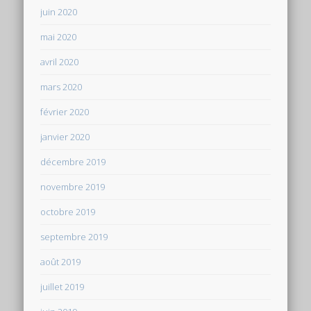
juin 2020
mai 2020
avril 2020
mars 2020
février 2020
janvier 2020
décembre 2019
novembre 2019
octobre 2019
septembre 2019
août 2019
juillet 2019