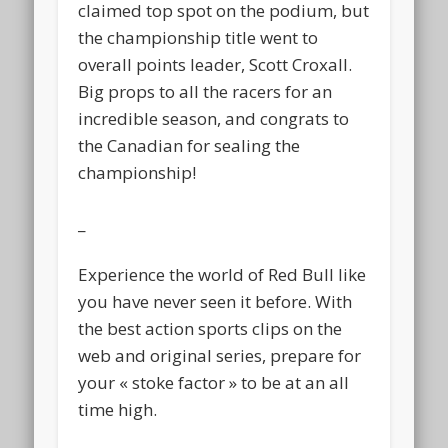
claimed top spot on the podium, but
the championship title went to
overall points leader, Scott Croxall.
Big props to all the racers for an
incredible season, and congrats to
the Canadian for sealing the
championship!
_
Experience the world of Red Bull like
you have never seen it before. With
the best action sports clips on the
web and original series, prepare for
your « stoke factor » to be at an all
time high.