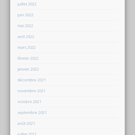
juillet 2022
juin 2022
mai 2022
avril 2022
mars 2022
février 2022
janvier 2022
décembre 2021
novembre 2021
octobre 2021
septembre 2021
août 2021
juillet 2021