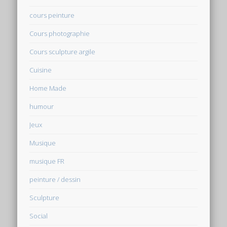
cours peinture
Cours photographie
Cours sculpture argile
Cuisine
Home Made
humour
Jeux
Musique
musique FR
peinture / dessin
Sculpture
Social