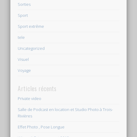
Sorties
Sport
Sport extrême
tele
Uncategorized
Visuel
Voyage
Articles récents
Private video
Salle de Podcast en location et Studio Photo à Trois-
Rivières
Effet Photo , Pose Longue