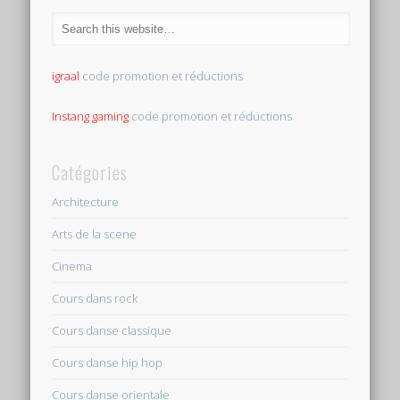
igraal
code promotion et réductions
Instang gaming
code promotion et réductions
Catégories
Architecture
Arts de la scene
Cinema
Cours dans rock
Cours danse classique
Cours danse hip hop
Cours danse orientale