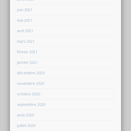
juin 2021
mai 2021
avril 2021
mars 2021
février 2021
janvier 2021
décembre 2020
novembre 2020
octobre 2020
septembre 2020
août 2020
juillet 2020