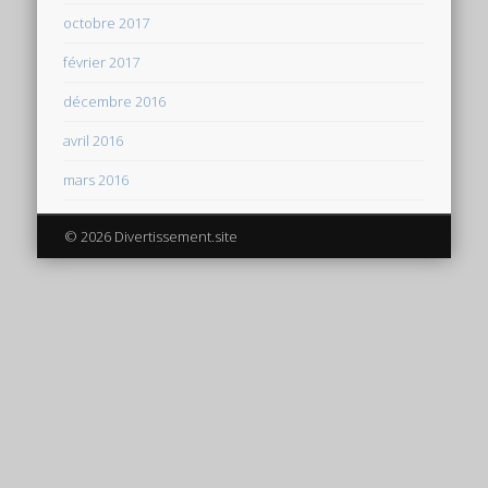
octobre 2017
février 2017
décembre 2016
avril 2016
mars 2016
© 2026 Divertissement.site