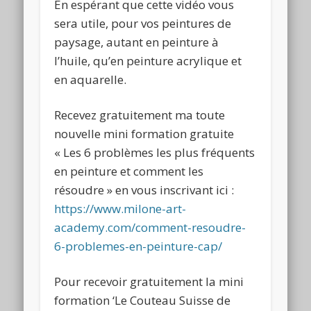
En espérant que cette vidéo vous
sera utile, pour vos peintures de
paysage, autant en peinture à
l’huile, qu’en peinture acrylique et
en aquarelle.
Recevez gratuitement ma toute
nouvelle mini formation gratuite
« Les 6 problèmes les plus fréquents
en peinture et comment les
résoudre » en vous inscrivant ici :
https://www.milone-art-
academy.com/comment-resoudre-
6-problemes-en-peinture-cap/
Pour recevoir gratuitement la mini
formation ‘Le Couteau Suisse de