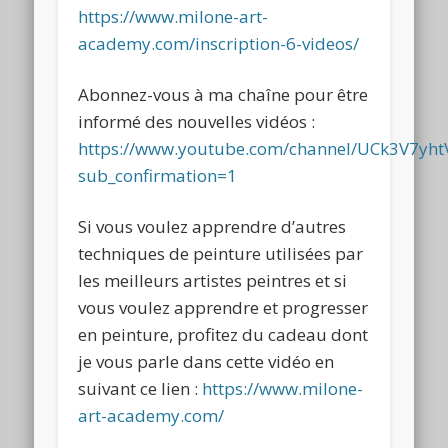
https://www.milone-art-
academy.com/inscription-6-videos/
Abonnez-vous à ma chaîne pour être
informé des nouvelles vidéos :
https://www.youtube.com/channel/UCk3V7y
sub_confirmation=1
Si vous voulez apprendre d’autres
techniques de peinture utilisées par
les meilleurs artistes peintres et si
vous voulez apprendre et progresser
en peinture, profitez du cadeau dont
je vous parle dans cette vidéo en
suivant ce lien :
https://www.milone-
art-academy.com/