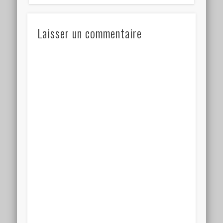
Laisser un commentaire