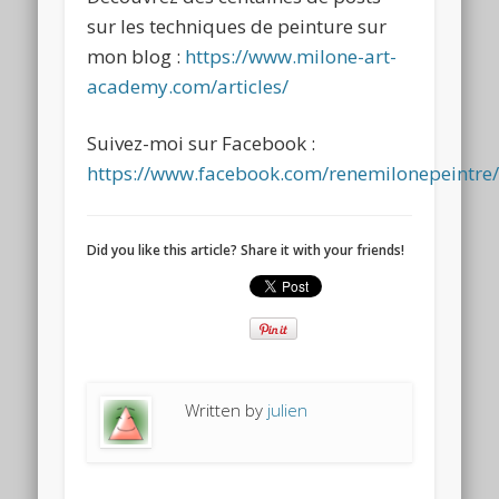
sur les techniques de peinture sur
mon blog :
https://www.milone-art-
academy.com/articles/
Suivez-moi sur Facebook :
https://www.facebook.com/renemilonepeintre
Did you like this article? Share it with your friends!
Written by
julien