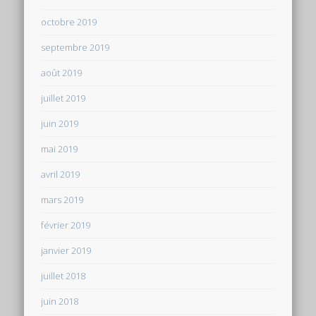
octobre 2019
septembre 2019
août 2019
juillet 2019
juin 2019
mai 2019
avril 2019
mars 2019
février 2019
janvier 2019
juillet 2018
juin 2018