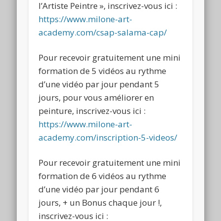
l’Artiste Peintre », inscrivez-vous ici :
https://www.milone-art-
academy.com/csap-salama-cap/
Pour recevoir gratuitement une mini
formation de 5 vidéos au rythme
d’une vidéo par jour pendant 5
jours, pour vous améliorer en
peinture, inscrivez-vous ici :
https://www.milone-art-
academy.com/inscription-5-videos/
Pour recevoir gratuitement une mini
formation de 6 vidéos au rythme
d’une vidéo par jour pendant 6
jours, + un Bonus chaque jour !,
inscrivez-vous ici :