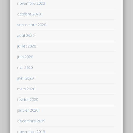
novembre 2020
octobre 2020
septembre 2020
août 2020
juillet 2020
juin 2020
mai 2020
avril 2020
mars 2020
février 2020
janvier 2020
décembre 2019
novembre 2019