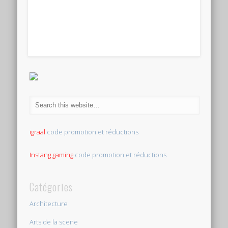
igraal
code promotion et réductions
Instang gaming
code promotion et réductions
Catégories
Architecture
Arts de la scene