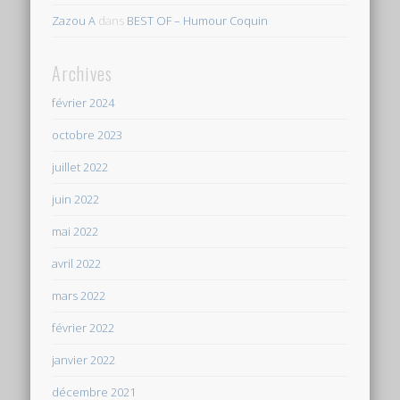
Zazou A
dans
BEST OF – Humour Coquin
Archives
février 2024
octobre 2023
juillet 2022
juin 2022
mai 2022
avril 2022
mars 2022
février 2022
janvier 2022
décembre 2021