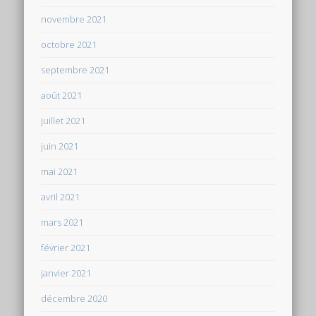
novembre 2021
octobre 2021
septembre 2021
août 2021
juillet 2021
juin 2021
mai 2021
avril 2021
mars 2021
février 2021
janvier 2021
décembre 2020