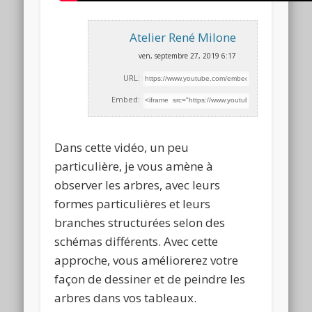
Atelier René Milone
ven, septembre 27, 2019 6:17
URL:
Embed:
Dans cette vidéo, un peu
particulière, je vous amène à
observer les arbres, avec leurs
formes particulières et leurs
branches
structurées selon des
schémas différents. Avec cette
approche, vous améliorerez votre
façon de dessiner et de peindre les
arbres dans vos tableaux.