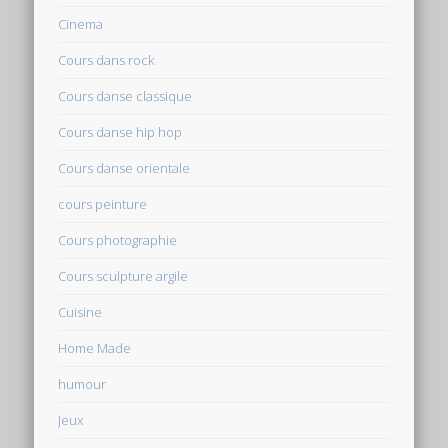
Cinema
Cours dans rock
Cours danse classique
Cours danse hip hop
Cours danse orientale
cours peinture
Cours photographie
Cours sculpture argile
Cuisine
Home Made
humour
Jeux