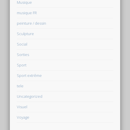
Musique
musique FR
peinture / dessin
Sculpture
Social
Sorties
Sport
Sport extrême
tele
Uncategorized
Visuel
Voyage