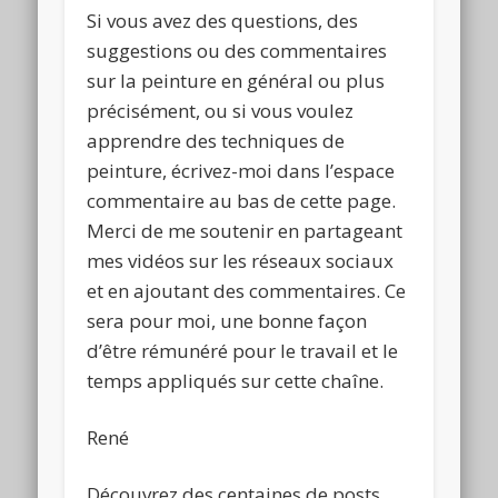
Si vous avez des questions, des
suggestions ou des commentaires
sur la peinture en général ou plus
précisément, ou si vous voulez
apprendre des techniques de
peinture, écrivez-moi dans l’espace
commentaire au bas de cette page.
Merci de me soutenir en partageant
mes vidéos sur les réseaux sociaux
et en ajoutant des commentaires. Ce
sera pour moi, une bonne façon
d’être rémunéré pour le travail et le
temps appliqués sur cette chaîne.
René
Découvrez des centaines de posts